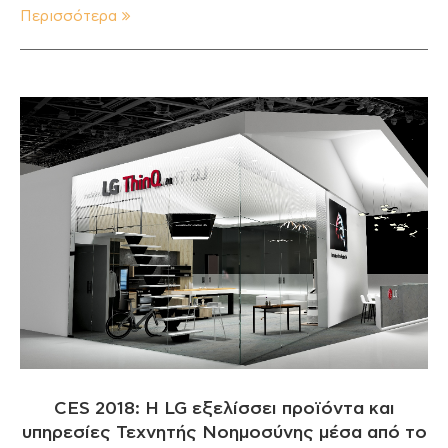
Περισσότερα
CES 2018: H LG εξελίσσει προϊόντα και
υπηρεσίες Τεχνητής Νοημοσύνης μέσα από το