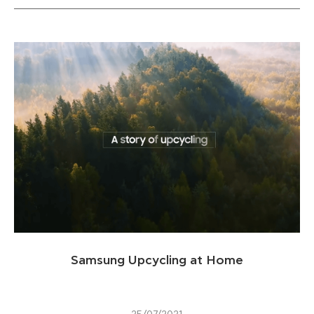
Samsung Upcycling at Home