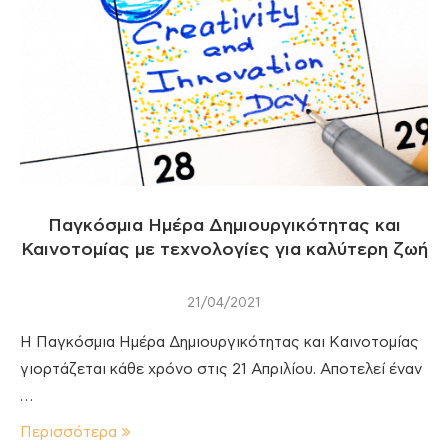
Παγκόσμια Ημέρα Δημιουργικότητας και
Καινοτομίας με τεχνολογίες για καλύτερη ζωή
21/04/2021
Η Παγκόσμια Ημέρα Δημιουργικότητας και Καινοτομίας
γιορτάζεται κάθε χρόνο στις 21 Απριλίου. Αποτελεί έναν
…
Περισσότερα