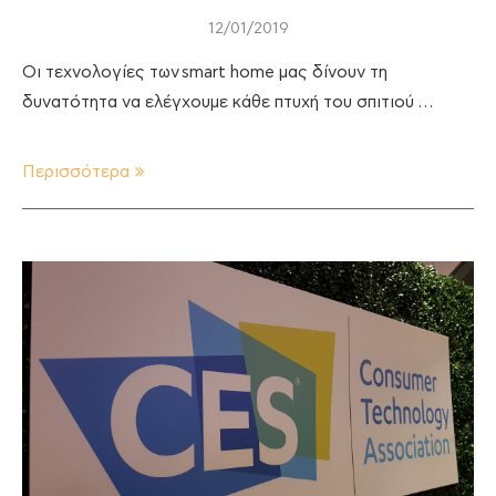
12/01/2019
Οι τεχνολογίες των smart home μας δίνουν τη
δυνατότητα να ελέγχουμε κάθε πτυχή του σπιτιού …
Περισσότερα