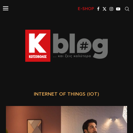
E-SHOP
INTERNET OF THINGS (IOT)