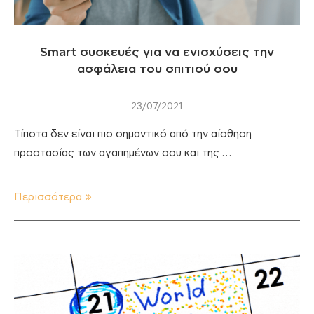
Smart συσκευές για να ενισχύσεις την
ασφάλεια του σπιτιού σου
23/07/2021
Τίποτα δεν είναι πιο σημαντικό από την αίσθηση
προστασίας των αγαπημένων σου και της …
Περισσότερα