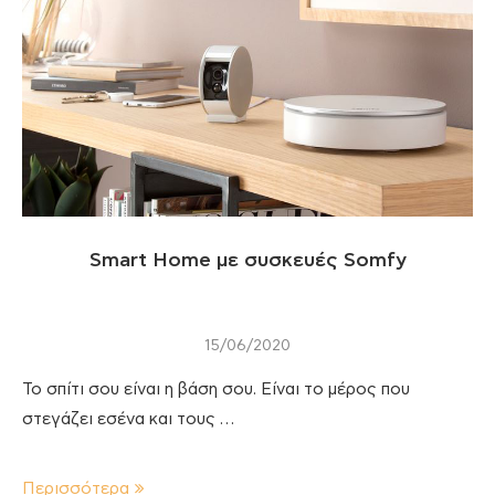
Smart Home με συσκευές Somfy
15/06/2020
Το σπίτι σου είναι η βάση σου. Είναι το μέρος που
στεγάζει εσένα και τους …
Περισσότερα