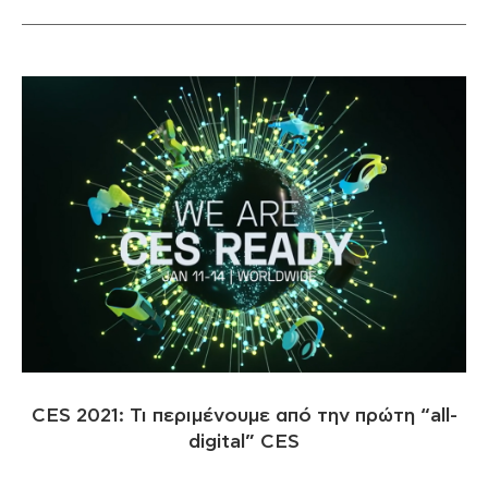
CES 2021: Τι περιμένουμε από την πρώτη “all-
digital” CES