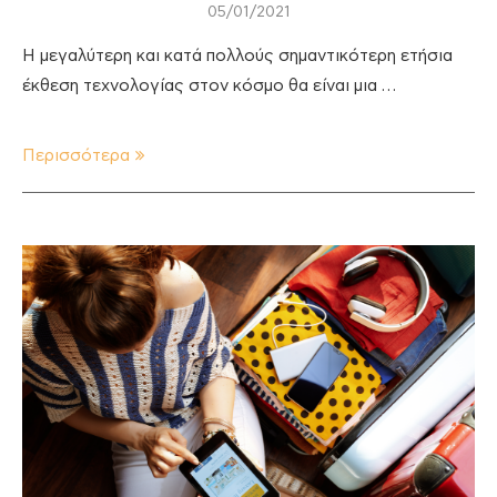
05/01/2021
Η μεγαλύτερη και κατά πολλούς σημαντικότερη ετήσια
έκθεση τεχνολογίας στον κόσμο θα είναι μια …
Περισσότερα