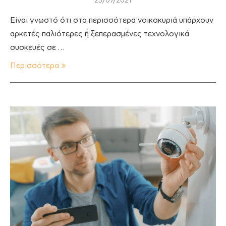
25/07/2021
Είναι γνωστό ότι στα περισσότερα νοικοκυριά υπάρχουν
αρκετές παλιότερες ή ξεπερασμένες τεχνολογικά
συσκευές σε …
Περισσότερα