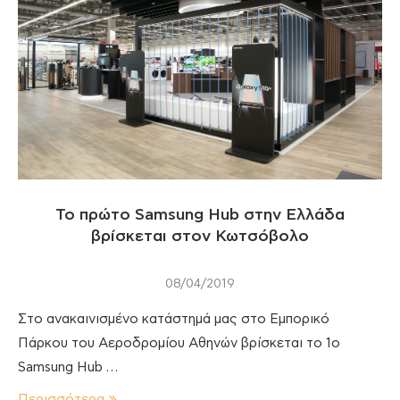
Το πρώτο Samsung Hub στην Ελλάδα
βρίσκεται στον Κωτσόβολο
08/04/2019
Στο ανακαινισμένο κατάστημά μας στο Εμπορικό
Πάρκου του Αεροδρομίου Αθηνών βρίσκεται το 1ο
Samsung Hub …
Περισσότερα