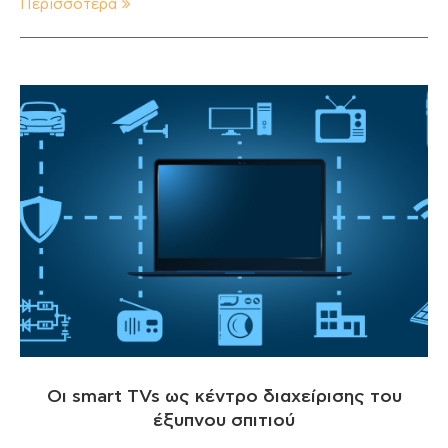
Περισσότερα
Οι smart TVs ως κέντρο διαχείρισης του
έξυπνου σπιτιού