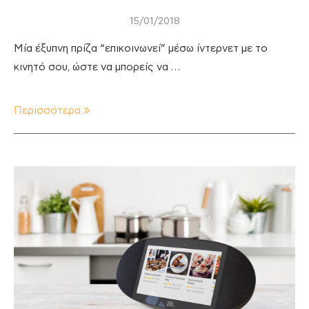
15/01/2018
Μία έξυπνη πρίζα “επικοινωνεί” μέσω ίντερνετ με το
κινητό σου, ώστε να μπορείς να …
Περισσότερα