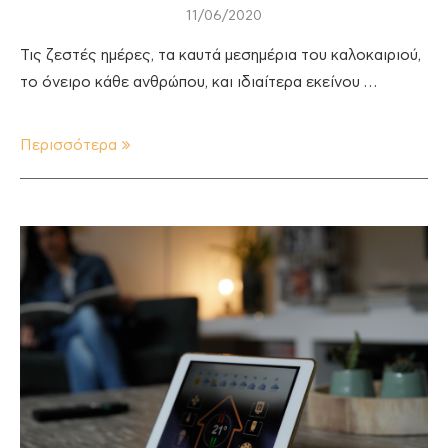
11/06/2020
Τις ζεστές ημέρες, τα καυτά μεσημέρια του καλοκαιριού,
το όνειρο κάθε ανθρώπου, και ιδιαίτερα εκείνου …
Περισσότερα