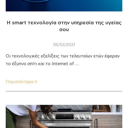
Η smart τεχνολογία στην υπηρεσία της υγείας
σου
05/02/2021
Οι τεχνολογικές εξελίξεις των τελευταίων ετών έφεραν
το έξυπνο σπίτι και το Internet of …
Περισσότερα