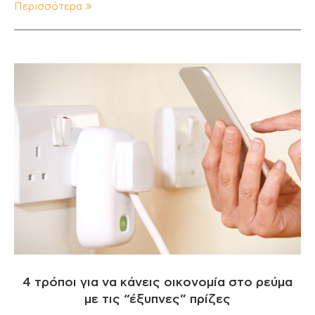
Περισσότερα
4 τρόποι για να κάνεις οικονομία στο ρεύμα
με τις “έξυπνες” πρίζες