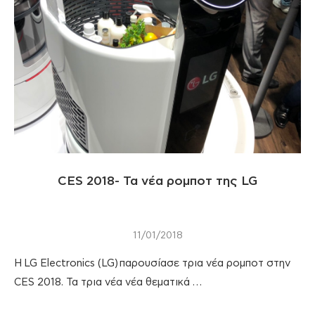
CES 2018- Τα νέα ρομποτ της LG
11/01/2018
H LG Electronics (LG) παρουσίασε τρια νέα ρομποτ στην
CES 2018. Τα τρια νέα νέα θεματικά …