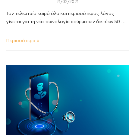
21/02/2021
Τον τελευταίο καιρό όλο και περισσότερος λόγος
γίνεται για τη νέα τεχνολογία ασύρματων δικτύων 5G …
Περισσότερα