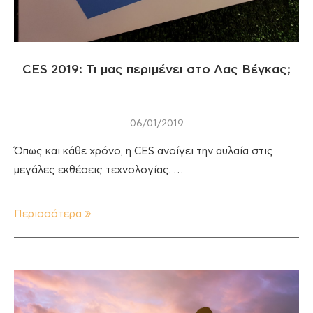
CES 2019: Τι μας περιμένει στο Λας Βέγκας;
06/01/2019
Όπως και κάθε χρόνο, η CES ανοίγει την αυλαία στις
μεγάλες εκθέσεις τεχνολογίας. …
Περισσότερα