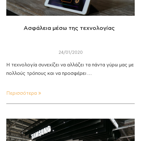
Ασφάλεια μέσω της τεχνολογίας
24/01/2020
Η τεχνολογία συνεχίζει να αλλάζει τα πάντα γύρω μας με
πολλούς τρόπους και να προσφέρει …
Περισσότερα