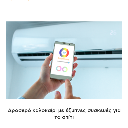
Δροσερό καλοκαίρι με έξυπνες συσκευές για
το σπίτι