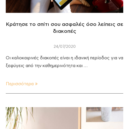
Κράτησε το σπίτι σου ασφαλές όσο λείπεις σε
διακοπές
24/07/2020
Οι καλοκαιρινές διακοπές είναι η ιδανική περίοδος για να
ξεφύγεις από την καθημερινότητα και …
Περισσότερα