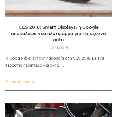
CES 2018: Smart Displays, η Google
αποκάλυψε νέα πλατφόρμα για το έξυπνο
σπίτι
12/01/2018
Η Google έχει έντονη παρουσία στη CES 2018, με ένα
τεράστιο περίπτερο και οκτώ …
Περισσότερα