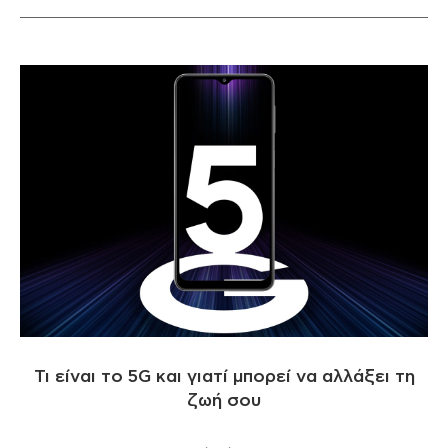
Τι είναι το 5G και γιατί μπορεί να αλλάξει τη
ζωή σου