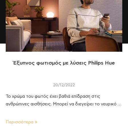
Έξυπνος φωτισμός με λύσεις Philips Hue
20/12/2022
Το χρώμα του φωτός έχει βαθιά επίδραση στις
ανθρώπινες αισθήσεις. Μπορεί να διεγείρει το νευρικό …
Περισσότερα