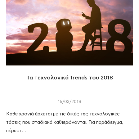
Τα τεχνολογικά trends του 2018
15/03/2018
Κάθε χρονιά έρχεται με τις δικές της τεχνολογικές
τάσεις που σταδιακά καθιερώνονται. Για παράδειγμα,
πέρυσι …