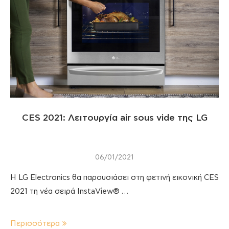
CES 2021: Λειτουργία air sous vide της LG
06/01/2021
Η LG Electronics θα παρουσιάσει στη φετινή εικονική CES
2021 τη νέα σειρά InstaView® …
Περισσότερα