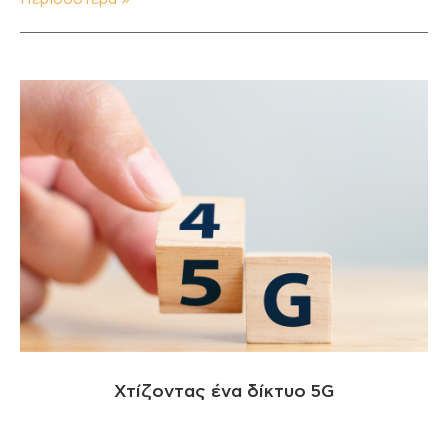
Χτίζοντας ένα δίκτυο 5G