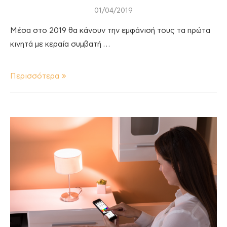
01/04/2019
Μέσα στο 2019 θα κάνουν την εμφάνισή τους τα πρώτα
κινητά με κεραία συμβατή …
Περισσότερα