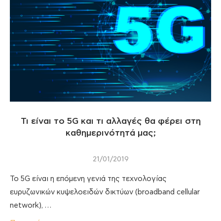
Τι είναι το 5G και τι αλλαγές θα φέρει στη
καθημερινότητά μας;
21/01/2019
To 5G είναι η επόμενη γενιά της τεχνολογίας
ευρυζωνικών κυψελοειδών δικτύων (broadband cellular
network), …