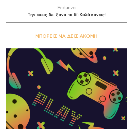
Επόμενο
Την έχεις δει ξανά παιδί; Καλά κάνεις!
ΜΠΟΡΕΊΣ ΝΑ ΔΕΙΣ ΑΚΌΜΗ