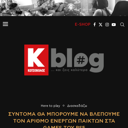
E-SHOP
Here to play
Διασκεδάζω
ΣΎΝΤΟΜΑ ΘΑ ΜΠΟΡΟΎΜΕ ΝΑ ΒΛΈΠΟΥΜΕ
ΤΟΝ ΑΡΙΘΜΌ ΕΝΕΡΓΏΝ ΠΑΙΚΤΏΝ ΣΤΑ
GAMES ΤΟΥ PS5