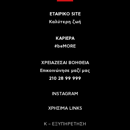
ΕΤΑΙΡΙΚΟ SITE
Καλύτερη ζωή
ΚΑΡΙΕΡΑ
#beMORE
ΧΡΕΙΑΖΕΣΑΙ ΒΟΗΘΕΙΑ
Eπικοινώνησε μαζί μας
210 28 99 999
INSTAGRAM
ΧΡΗΣΙΜΑ LINKS
Κ – ΕΞΥΠΗΡΕΤΗΣΗ