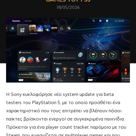
18/05/2026
Η Sony κυκλοφόρησε νέο system update για beta
testers του PlayStation 5, με το οποίο προσθέτει ένα
χαρακτηριστικό που τους επιτρέπει να βλέπουν πόσοι
παίκτες βρίσκονται ενεργοί σε συγκεκριμένα παιχνίδια.
Πρόκειται για ένα player count tracker, παρόμοιο με του
Steam, που εμφανίζεται σε multiplayer games και που