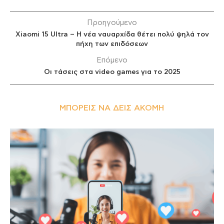
Προηγούμενο
Xiaomi 15 Ultra – Η νέα ναυαρχίδα θέτει πολύ ψηλά τον
πήχη των επιδόσεων
Επόμενο
Οι τάσεις στα video games για το 2025
ΜΠΟΡΕΊΣ ΝΑ ΔΕΙΣ ΑΚΌΜΗ