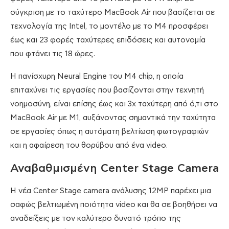
σύγκριση με το ταχύτερο MacBook Air που βασίζεται σε
τεχνολογία της Intel, το μοντέλο με το M4 προσφέρει
έως και 23 φορές ταχύτερες επιδόσεις και αυτονομία
που φτάνει τις 18 ώρες.
Η πανίσχυρη Neural Engine του M4 chip, η οποία
επιταχύνει τις εργασίες που βασίζονται στην τεχνητή
νοημοσύνη, είναι επίσης έως και 3x ταχύτερη από ό,τι στο
MacBook Air με M1, αυξάνοντας σημαντικά την ταχύτητα
σε εργασίες όπως η αυτόματη βελτίωση φωτογραφιών
και η αφαίρεση του θορύβου από ένα video.
Αναβαθμισμένη Center Stage Camera
Η νέα Center Stage camera ανάλυσης 12MP παρέχει μια
σαφώς βελτιωμένη ποιότητα video και θα σε βοηθήσει να
αναδείξεις με τον καλύτερο δυνατό τρόπο της