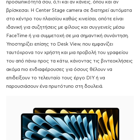
προσωπικότητά σου, ό,τι και αν κάνεις, όπου και αν
βρίσκεσαι. H Center Stage camera σε διατηρεί αυτόματα
στο κέντρο του πλαισίου καθώς κινείσαι, οπότε είναι
ιδανική για συζητήσεις με φίλους και συγγενείς μέσω
FaceTime ή για συμμετοχή σε μια σημαντική συνάντηση.
Υποστηρίζει επίσης το Desk View, που εμφανίζει
ταυτόχρονα τον χρήστη και μια προβολή του γραφείου
του από πάνω προς τα κάτω, κάνοντας τις βιντεοκλήσεις
ακόμα πιο ενδιαφέρουσες για όσους θέλουν να
επιδείξουν το τελευταίο τους έργο DIY ή να
παρουσιάσουν ένα πρωτότυπο στη δουλειά.