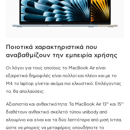
Ποιοτικά χαρακτηριστικά που
αναβαθμίζουν την εμπειρία χρήσης
Οι λόγοι για τους οποίους το MacBook Air είναι
εξαιρετικά δημοφιλές είναι πολλοί και πλέον και με το
M4 το laptop γίνεται ακόμα πιο ελκυστικό. Επιλέγοντας
το, θα απολαύσεις:
Αξιοπιστία και ανθεκτικότητα: Τα MacBook Air 13’’ και 15’’
διαθέτουν ανθεκτικό σκελετό τύπου unibody από
αλουμίνιο και είναι και τα δύο λεπτότερα από μισή ίντσα,
ώστε να μπορείς να μεταφέρεις οπουδήποτε το