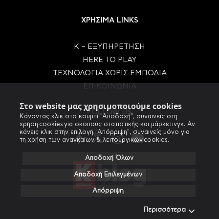
ΧΡΗΣΙΜΑ LINKS
Κ – ΕΞΥΠΗΡΕΤΗΣΗ
HERE TO PLAY
ΤΕΧΝΟΛΟΓΙΑ ΧΩΡΙΣ ΕΜΠΟΔΙΑ
ΕΠΙΚΟΙΝΩΝΙΑ
Στο website μας χρησιμοποιούμε cookies
FOLLOW US
Κάνοντας κλικ στο κουμπί "Αποδοχή", συναινείς στη
χρήση cookies για σκοπούς στατιστικής και μάρκετινγκ. Αν
κάνεις κλικ στην επιλογή "Απόρριψη", συναινείς μόνο για
τη χρήση των αναγκαίων & λειτουργικών cookies.
Αποδοχή Όλων
Αποδοχή Επιλεγμένων
Απόρριψη
Περισσότερα