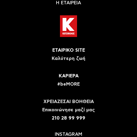
Η ΕΤΑΙΡΕΙΑ
ΕΤΑΙΡΙΚΟ SITE
Καλύτερη ζωή
ΚΑΡΙΕΡΑ
#beMORE
ΧΡΕΙΑΖΕΣΑΙ ΒΟΗΘΕΙΑ
Eπικοινώνησε μαζί μας
210 28 99 999
INSTAGRAM