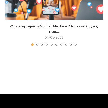
Φωτογραφία & Social Media – Οι τεχνολογίες
που...
04/08/2026