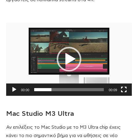
Πρόγραμμα
Αναπαραγωγής
Βίντεο
00:00
00:09
Mac Studio M3 Ultra
Αν επιλέξεις το Mac Studio με το M3 Ultra chip έχεις
κάνει το πιο σημαντικό βήμα για να ωθήσεις σε νέο