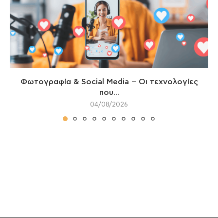
Φωτογραφία & Social Media – Οι τεχνολογίες
που...
04/08/2026