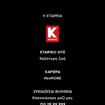
Η ΕΤΑΙΡΕΙΑ
ΕΤΑΙΡΙΚΟ SITE
Καλύτερη ζωή
ΚΑΡΙΕΡΑ
#beMORE
ΧΡΕΙΑΖΕΣΑΙ ΒΟΗΘΕΙΑ
Eπικοινώνησε μαζί μας
210 28 99 999