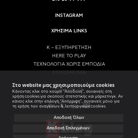
INSTAGRAM
ΧΡΗΣΙΜΑ LINKS
Κ – ΕΞΥΠΗΡΕΤΗΣΗ
HERE TO PLAY
ΤΕΧΝΟΛΟΓΙΑ ΧΩΡΙΣ ΕΜΠΟΔΙΑ
ΕΠΙΚΟΙΝΩΝΙΑ
Στο website μας χρησιμοποιούμε cookies
FOLLOW US
Κάνοντας κλικ στο κουμπί "Αποδοχή", συναινείς στη
χρήση cookies για σκοπούς στατιστικής και μάρκετινγκ. Αν
κάνεις κλικ στην επιλογή "Απόρριψη", συναινείς μόνο για
τη χρήση των αναγκαίων & λειτουργικών cookies.
Αποδοχή Όλων
Αποδοχή Επιλεγμένων