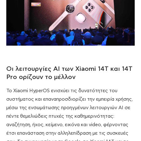
Οι λειτουργίες AI των Xiaomi 14T και 14T
Pro ορίζουν το μέλλον
Το Xiaomi HyperOS ενισχύει τις δυνατότητες του
συστήματος και επαναπροσδιορίζει την εμπειρία χρήσης,
μέσω της ενσωμάτωσης προηγμένων λειτουργιών AI σε
πέντε θεμελιώδεις πτυχές της καθημερινότητας:
αναζήτηση, ήχος, κείμενο, εικόνα και video, φέρνοντας
έτσι επανάσταση στην αλληλεπίδραση με τις συσκευές