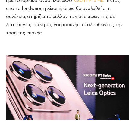
πρωτοποριακό, αναδιπλούμενο
Xiaomi Mix Flip
. Εκτός
από το hardware, η Xiaomi, όπως θα αναλυθεί στη
συνέχεια, στηρίζει το μέλλον των συσκευών της σε
λειτουργίες τεχνητής νοημοσύνης, ακολουθώντας την
τάση της εποχής.