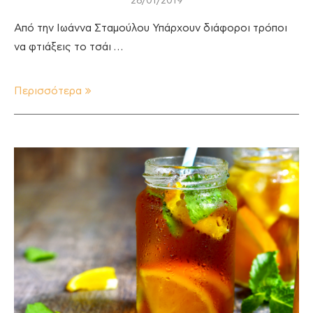
28/01/2019
Από την Ιωάννα Σταμούλου Υπάρχουν διάφοροι τρόποι
να φτιάξεις το τσάι …
Περισσότερα