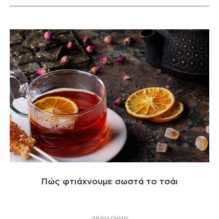
Πώς φτιάχνουμε σωστά το τσάι