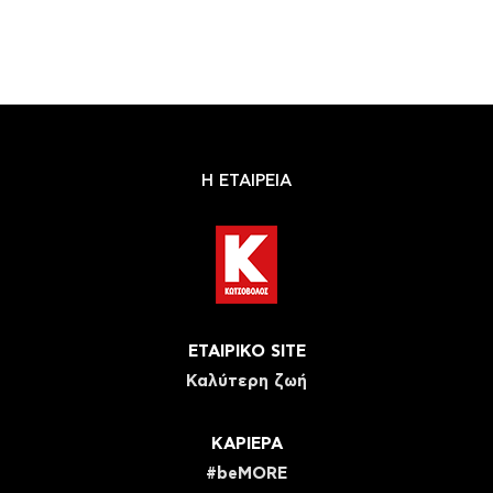
Η ΕΤΑΙΡΕΙΑ
ΕΤΑΙΡΙΚΟ SITE
Καλύτερη ζωή
ΚΑΡΙΕΡΑ
#beMORE