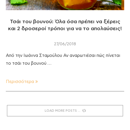
Τσάι του βουνού: Όλα όσα πρέπει να ξέρεις
και 2 δροσεροί τρόποι για να το απολαύσεις!
27/06/2018
Από την Ιωάννα Σταμούλου Αν αναρωτιέσαι πώς πίνεται
το τσάι του βουνού …
Περισσότερα
LOAD MORE POSTS