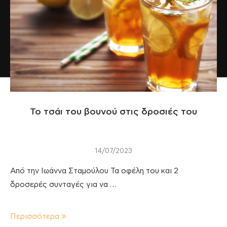
Το τσάι του βουνού στις δροσιές του
14/07/2023
Από την Ιωάννα Σταμούλου Τα οφέλη του και 2
δροσερές συνταγές για να …
Περισσότερα