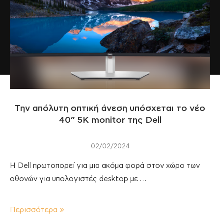
Την απόλυτη οπτική άνεση υπόσχεται το νέο
40” 5Κ monitor της Dell
02/02/2024
H Dell πρωτοπορεί για μια ακόμα φορά στον χώρο των
οθονών για υπολογιστές desktop με …
Περισσότερα