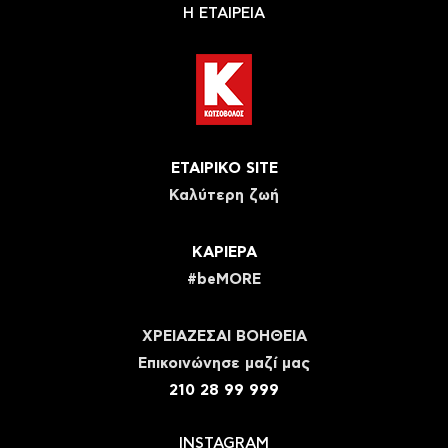
Η ΕΤΑΙΡΕΙΑ
ΕΤΑΙΡΙΚΟ SITE
Καλύτερη ζωή
ΚΑΡΙΕΡΑ
#beMORE
ΧΡΕΙΑΖΕΣΑΙ ΒΟΗΘΕΙΑ
Eπικοινώνησε μαζί μας
210 28 99 999
INSTAGRAM