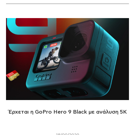
Έρχεται η GoPro Hero 9 Black με ανάλυση 5Κ