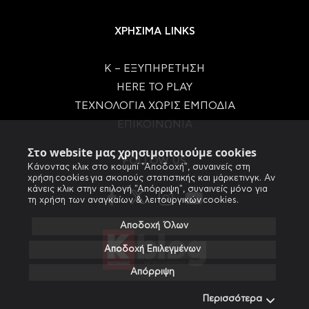
ΧΡΗΣΙΜΑ LINKS
Κ – ΕΞΥΠΗΡΕΤΗΣΗ
HERE TO PLAY
ΤΕΧΝΟΛΟΓΙΑ ΧΩΡΙΣ ΕΜΠΟΔΙΑ
ΕΠΙΚΟΙΝΩΝΙΑ
Στο website μας χρησιμοποιούμε cookies
FOLLOW US
Κάνοντας κλικ στο κουμπί "Αποδοχή", συναινείς στη
χρήση cookies για σκοπούς στατιστικής και μάρκετινγκ. Αν
κάνεις κλικ στην επιλογή "Απόρριψη", συναινείς μόνο για
τη χρήση των αναγκαίων & λειτουργικών cookies.
Αποδοχή Όλων
Αποδοχή Επιλεγμένων
Απόρριψη
Περισσότερα