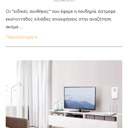
16/04/2021
Οι “ειδικές συνθήκες” που έφερε η πανδημία, έστρεψε
εκατοντάδες χιλιάδες επιχειρήσεις στην αναζήτηση
ακόμα …
Περισσότερα