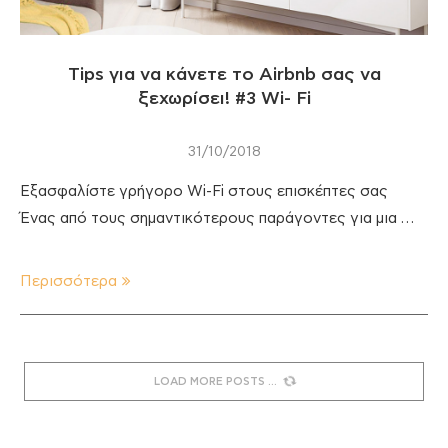
Tips για να κάνετε το Airbnb σας να
ξεχωρίσει! #3 Wi- Fi
31/10/2018
Εξασφαλίστε γρήγορο Wi-Fi στους επισκέπτες σας
Ένας από τους σημαντικότερους παράγοντες για μια …
Περισσότερα
LOAD MORE POSTS