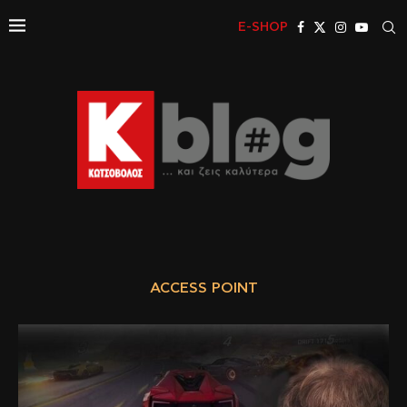
E-SHOP
ACCESS POINT