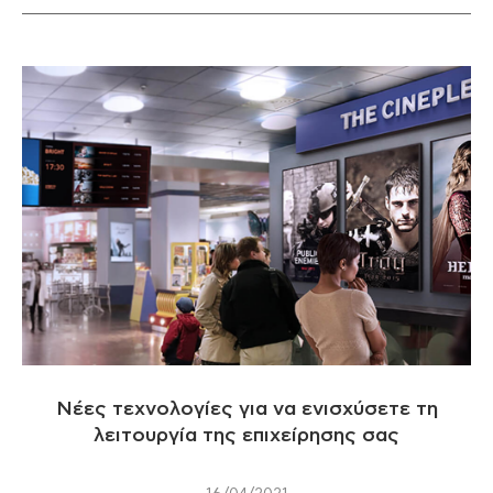
Νέες τεχνολογίες για να ενισχύσετε τη
λειτουργία της επιχείρησης σας