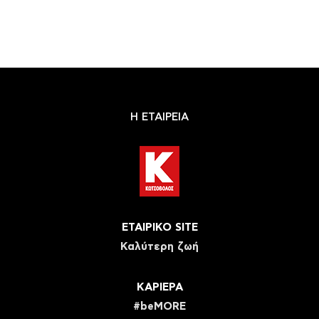
Η ΕΤΑΙΡΕΙΑ
ΕΤΑΙΡΙΚΟ SITE
Καλύτερη ζωή
ΚΑΡΙΕΡΑ
#beMORE