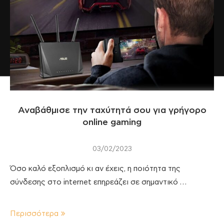
Αναβάθμισε την ταχύτητά σου για γρήγορο
online gaming
03/02/2023
Όσο καλό εξοπλισμό κι αν έχεις, η ποιότητα της
σύνδεσης στο internet επηρεάζει σε σημαντικό …
Περισσότερα