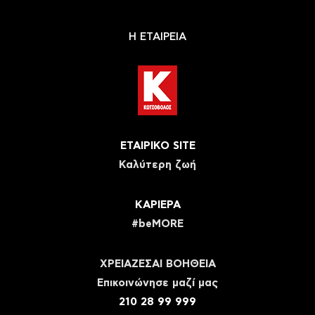
Η ΕΤΑΙΡΕΙΑ
ΕΤΑΙΡΙΚΟ SITE
Καλύτερη ζωή
ΚΑΡΙΕΡΑ
#beMORE
ΧΡΕΙΑΖΕΣΑΙ ΒΟΗΘΕΙΑ
Eπικοινώνησε μαζί μας
210 28 99 999