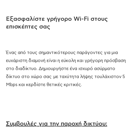
Εξασφαλίστε γρήγορο Wi-Fi στους
επισκέπτες σας
Ένας από τους σημαντικότερους παράγοντες για μια
ευχάριστη διαμονή είναι η εύκολη και γρήγορη πρόσβαση
στο διαδίκτυο. Δημιουργήστε ένα ισχυρό ασύρματο
δίκτυο στο χώρο σας με ταχύτητα λήψης τουλάχιστον 5
Mbps και κερδίστε θετικές κριτικές.
Συμβουλές για την παροχή δικτύου: