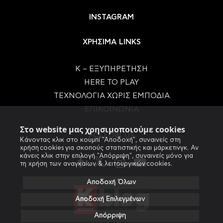
INSTAGRAM
ΧΡΗΣΙΜΑ LINKS
Κ – ΕΞΥΠΗΡΕΤΗΣΗ
HERE TO PLAY
ΤΕΧΝΟΛΟΓΙΑ ΧΩΡΙΣ ΕΜΠΟΔΙΑ
ΕΠΙΚΟΙΝΩΝΙΑ
Στο website μας χρησιμοποιούμε cookies
FOLLOW US
Κάνοντας κλικ στο κουμπί "Αποδοχή", συναινείς στη
χρήση cookies για σκοπούς στατιστικής και μάρκετινγκ. Αν
κάνεις κλικ στην επιλογή "Απόρριψη", συναινείς μόνο για
τη χρήση των αναγκαίων & λειτουργικών cookies.
Αποδοχή Όλων
Αποδοχή Επιλεγμένων
Απόρριψη