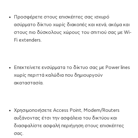
Προσφέρετε στους επισκέπτες σας ισχυρό
ασύρματο δίκτυο χωρίς διακοπές και κενά, ακόμα και
στους πιο δύσκολους χώρους του σπιτιού σας με Wi-
Fi extenders.
Επεκτείνετε ενσύρματα το δίκτυο σας με Power lines
χωρίς περιττά καλώδια που δημιουργούν
ακαταστασία.
Χρησιμοποιήσετε Access Point, Modem/Routers
αυξάνοντας έτσι την ασφάλεια του δικτύου και
διασφαλίστε ασφαλή περιήγηση στους επισκέπτες
σας.