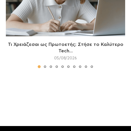
Τι Χρειάζεσαι ως Πρωτοετής; Στήσε το Καλύτερο
Tech...
05/08/2026