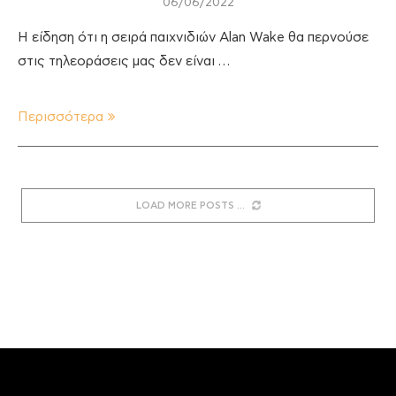
06/06/2022
Η είδηση ότι η σειρά παιχνιδιών Alan Wake θα περνούσε
στις τηλεοράσεις μας δεν είναι …
Περισσότερα
LOAD MORE POSTS