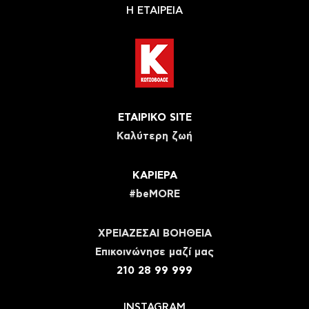
Η ΕΤΑΙΡΕΙΑ
ΕΤΑΙΡΙΚΟ SITE
Καλύτερη ζωή
ΚΑΡΙΕΡΑ
#beMORE
ΧΡΕΙΑΖΕΣΑΙ ΒΟΗΘΕΙΑ
Eπικοινώνησε μαζί μας
210 28 99 999
INSTAGRAM