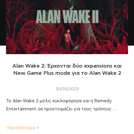
Alan Wake 2: Έρχονται δύο expansions και
New Game Plus mode για το Alan Wake 2
30/10/2023
Το Alan Wake 2 μόλις κυκλοφόρησε και η Remedy
Entertainment σε προετοιμάζει για τους τρόπους …
Περισσότερα