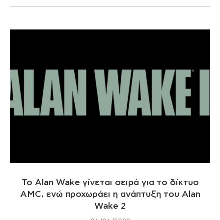
Το Alan Wake γίνεται σειρά για το δίκτυο
AMC, ενώ προχωράει η ανάπτυξη του Alan
Wake 2