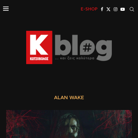
E-SHOP
ALAN WAKE