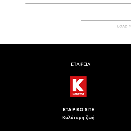
LOAD 
Η ΕΤΑΙΡΕΙΑ
ΕΤΑΙΡΙΚΟ SITE
Καλύτερη ζωή