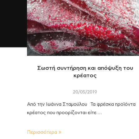
Σωστή συντήρηση και απόψυξη του
κρέατος
20/05/2019
Από την Ιωάννα Σταμούλου Τα φρέσκα προϊόντα
κρέατος που προορίζονται είτε …
Περισσότερα