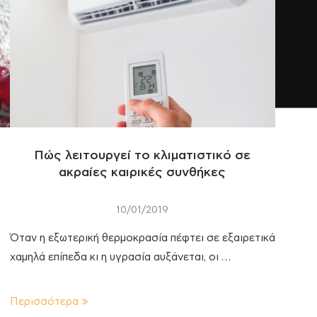
Πώς λειτουργεί το κλιματιστικό σε
ακραίες καιρικές συνθήκες
10/01/2019
Όταν η εξωτερική θερμοκρασία πέφτει σε εξαιρετικά
χαμηλά επίπεδα κι η υγρασία αυξάνεται, οι …
Περισσότερα