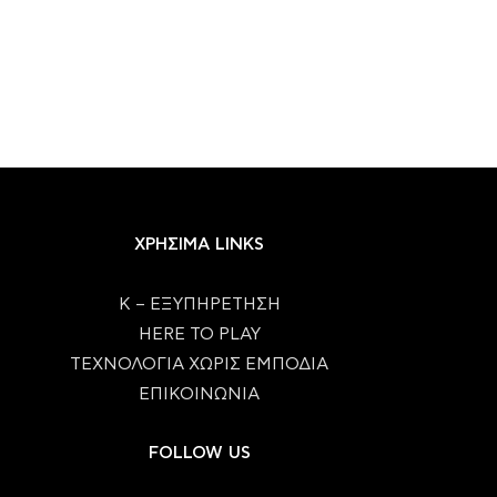
ΧΡΗΣΙΜΑ LINKS
Κ – ΕΞΥΠΗΡΕΤΗΣΗ
HERE TO PLAY
ΤΕΧΝΟΛΟΓΙΑ ΧΩΡΙΣ ΕΜΠΟΔΙΑ
ΕΠΙΚΟΙΝΩΝΙΑ
FOLLOW US