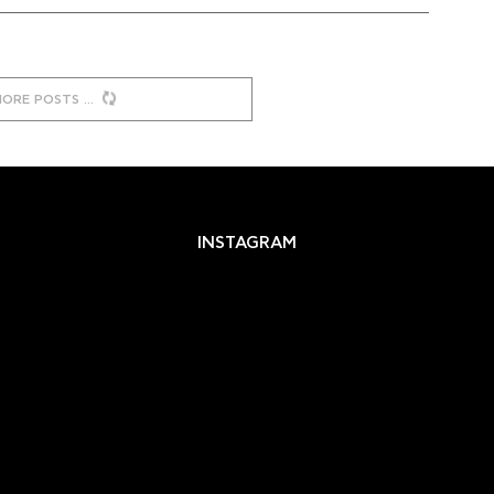
MORE POSTS
INSTAGRAM