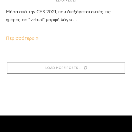
12/01/2021
Μέσα από την CES 2021, που διεξάγεται αυτές τις
ημέρες σε “virtual” μορφή λόγω …
Περισσότερα
LOAD MORE POSTS