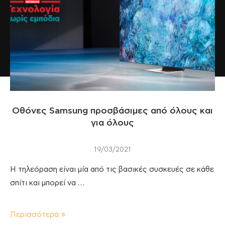
Οθόνες Samsung προσβάσιμες από όλους και
για όλους
19/03/2021
Η τηλεόραση είναι μία από τις βασικές συσκευές σε κάθε
σπίτι και μπορεί να …
Περισσότερα