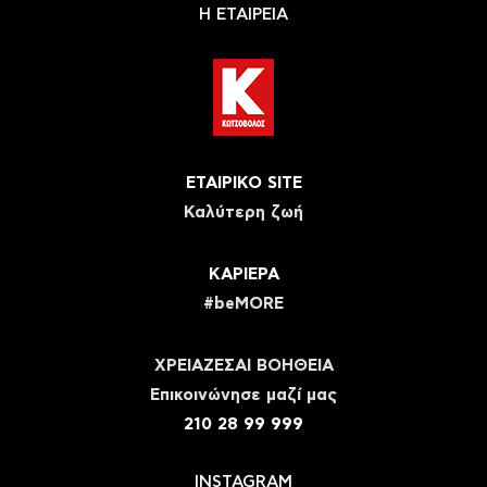
Η ΕΤΑΙΡΕΙΑ
ΕΤΑΙΡΙΚΟ SITE
Καλύτερη ζωή
ΚΑΡΙΕΡΑ
#beMORE
ΧΡΕΙΑΖΕΣΑΙ ΒΟΗΘΕΙΑ
Eπικοινώνησε μαζί μας
210 28 99 999
INSTAGRAM