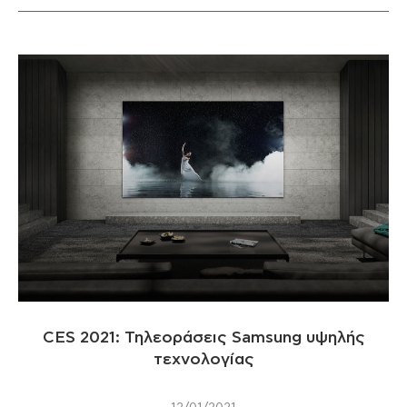
CES 2021: Τηλεοράσεις Samsung υψηλής
τεχνολογίας