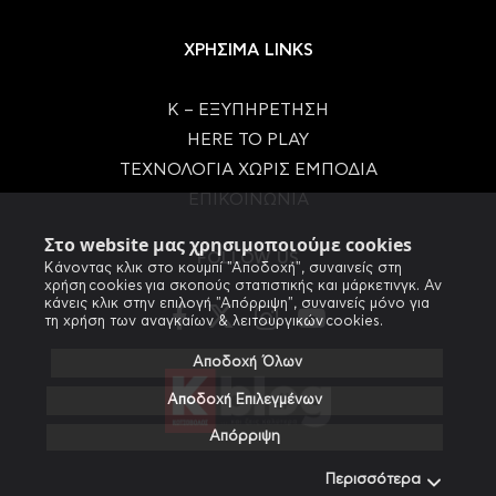
ΧΡΗΣΙΜΑ LINKS
Κ – ΕΞΥΠΗΡΕΤΗΣΗ
HERE TO PLAY
ΤΕΧΝΟΛΟΓΙΑ ΧΩΡΙΣ ΕΜΠΟΔΙΑ
ΕΠΙΚΟΙΝΩΝΙΑ
Στο website μας χρησιμοποιούμε cookies
FOLLOW US
Κάνοντας κλικ στο κουμπί "Αποδοχή", συναινείς στη
χρήση cookies για σκοπούς στατιστικής και μάρκετινγκ. Αν
κάνεις κλικ στην επιλογή "Απόρριψη", συναινείς μόνο για
τη χρήση των αναγκαίων & λειτουργικών cookies.
Αποδοχή Όλων
Αποδοχή Επιλεγμένων
Απόρριψη
Περισσότερα