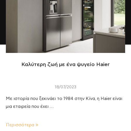
Καλύτερη ζωή με ένα ψυγείο Haier
18/07/2023
Με ιστορία που ξεκινάει το 1984 στην Κίνα, η Haier είναι
μια εταιρεία που έχει …
Περισσότερα