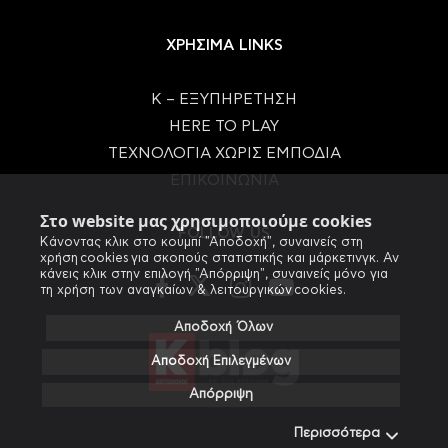
ΧΡΗΣΙΜΑ LINKS
Κ – ΕΞΥΠΗΡΕΤΗΣΗ
HERE TO PLAY
ΤΕΧΝΟΛΟΓΙΑ ΧΩΡΙΣ ΕΜΠΟΔΙΑ
ΕΠΙΚΟΙΝΩΝΙΑ
Στο website μας χρησιμοποιούμε cookies
FOLLOW US
Κάνοντας κλικ στο κουμπί "Αποδοχή", συναινείς στη
χρήση cookies για σκοπούς στατιστικής και μάρκετινγκ. Αν
κάνεις κλικ στην επιλογή "Απόρριψη", συναινείς μόνο για
τη χρήση των αναγκαίων & λειτουργικών cookies.
Αποδοχή Όλων
Αποδοχή Επιλεγμένων
Απόρριψη
Περισσότερα