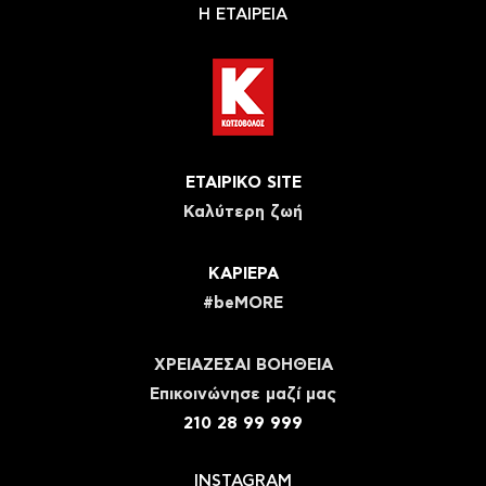
Η ΕΤΑΙΡΕΙΑ
ΕΤΑΙΡΙΚΟ SITE
Καλύτερη ζωή
ΚΑΡΙΕΡΑ
#beMORE
ΧΡΕΙΑΖΕΣΑΙ ΒΟΗΘΕΙΑ
Eπικοινώνησε μαζί μας
210 28 99 999
INSTAGRAM