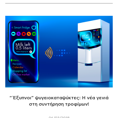
“Έξυπνοι” ψυγειοκαταψύκτες: Η νέα γενιά
στη συντήρηση τροφίμων!