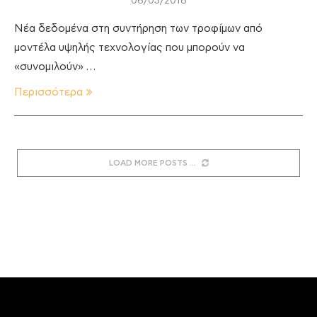
06/03/2018
Νέα δεδομένα στη συντήρηση των τροφίμων από
μοντέλα υψηλής τεχνολογίας που μπορούν να
«συνομιλούν» …
Περισσότερα
LOAD MORE POSTS