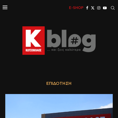
E-SHOP
ΕΠΙΔΌΤΗΣΗ