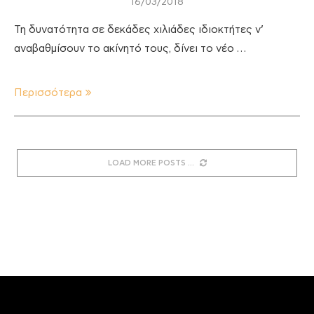
16/03/2018
Τη δυνατότητα σε δεκάδες χιλιάδες ιδιοκτήτες ν’
αναβαθμίσουν το ακίνητό τους, δίνει το νέο …
Περισσότερα
LOAD MORE POSTS