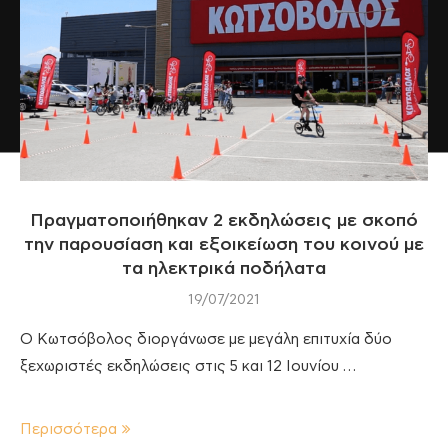
Πραγματοποιήθηκαν 2 εκδηλώσεις με σκοπό
την παρουσίαση και εξοικείωση του κοινού με
τα ηλεκτρικά ποδήλατα
19/07/2021
Ο Κωτσόβολος διοργάνωσε με μεγάλη επιτυχία δύο
ξεχωριστές εκδηλώσεις στις 5 και 12 Ιουνίου …
Περισσότερα