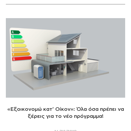
«Εξοικονομώ κατ’ Οίκον»: Όλα όσα πρέπει να
ξέρεις για το νέο πρόγραμμα!