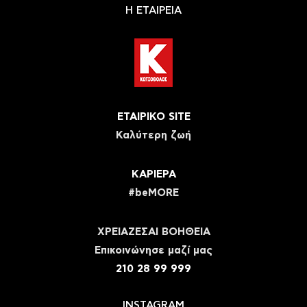
Η ΕΤΑΙΡΕΙΑ
ΕΤΑΙΡΙΚΟ SITE
Καλύτερη ζωή
ΚΑΡΙΕΡΑ
#beMORE
ΧΡΕΙΑΖΕΣΑΙ ΒΟΗΘΕΙΑ
Eπικοινώνησε μαζί μας
210 28 99 999
INSTAGRAM