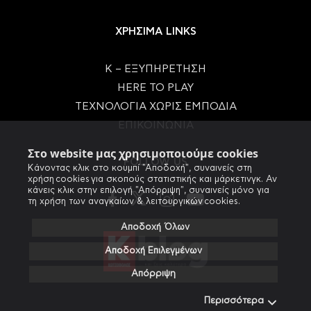
ΧΡΗΣΙΜΑ LINKS
Κ – ΕΞΥΠΗΡΕΤΗΣΗ
HERE TO PLAY
ΤΕΧΝΟΛΟΓΙΑ ΧΩΡΙΣ ΕΜΠΟΔΙΑ
ΕΠΙΚΟΙΝΩΝΙΑ
Στο website μας χρησιμοποιούμε cookies
FOLLOW US
Κάνοντας κλικ στο κουμπί "Αποδοχή", συναινείς στη
χρήση cookies για σκοπούς στατιστικής και μάρκετινγκ. Αν
κάνεις κλικ στην επιλογή "Απόρριψη", συναινείς μόνο για
τη χρήση των αναγκαίων & λειτουργικών cookies.
Αποδοχή Όλων
Αποδοχή Επιλεγμένων
Απόρριψη
Περισσότερα