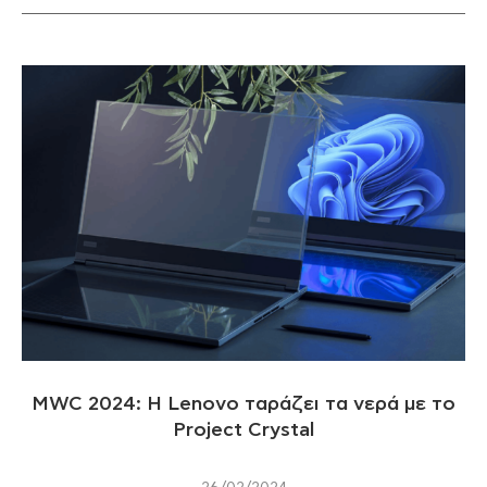
MWC 2024: Η Lenovo ταράζει τα νερά με το
Project Crystal