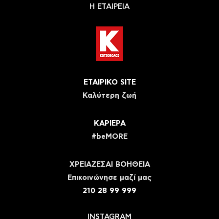
Η ΕΤΑΙΡΕΙΑ
ΕΤΑΙΡΙΚΟ SITE
Καλύτερη ζωή
ΚΑΡΙΕΡΑ
#beMORE
ΧΡΕΙΑΖΕΣΑΙ ΒΟΗΘΕΙΑ
Eπικοινώνησε μαζί μας
210 28 99 999
INSTAGRAM