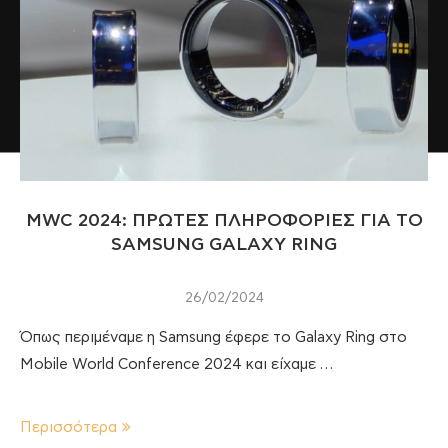
MWC 2024: ΠΡΩΤΕΣ ΠΛΗΡΟΦΟΡΙΕΣ ΓΙΑ ΤΟ
SAMSUNG GALAXY RING
26/02/2024
Όπως περιμέναμε η Samsung έφερε το Galaxy Ring στο
Mobile World Conference 2024 και είχαμε …
Περισσότερα