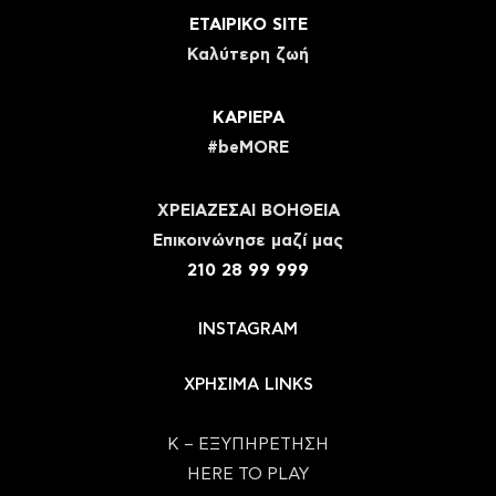
ΕΤΑΙΡΙΚΟ SITE
Καλύτερη ζωή
ΚΑΡΙΕΡΑ
#beMORE
ΧΡΕΙΑΖΕΣΑΙ ΒΟΗΘΕΙΑ
Eπικοινώνησε μαζί μας
210 28 99 999
INSTAGRAM
ΧΡΗΣΙΜΑ LINKS
Κ – ΕΞΥΠΗΡΕΤΗΣΗ
HERE TO PLAY