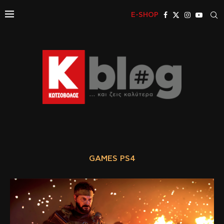
E-SHOP
GAMES PS4