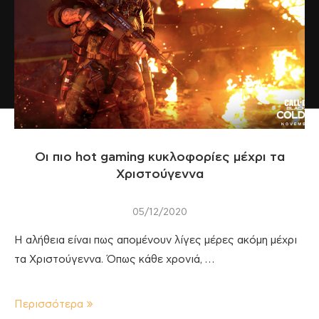
Οι πιο hot gaming κυκλοφορίες μέχρι τα
Χριστούγεννα
05/12/2020
Η αλήθεια είναι πως απομένουν λίγες μέρες ακόμη μέχρι
τα Χριστούγεννα. Όπως κάθε χρονιά, …
Περισσότερα