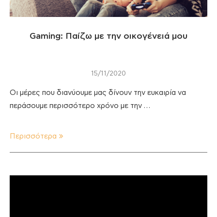
Gaming: Παίζω με την οικογένειά μου
15/11/2020
Οι μέρες που διανύουμε μας δίνουν την ευκαιρία να
περάσουμε περισσότερο χρόνο με την …
Περισσότερα