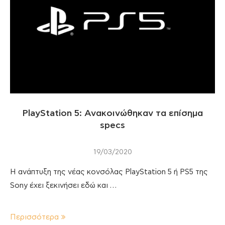
PlayStation 5: Ανακοινώθηκαν τα επίσημα
specs
19/03/2020
H ανάπτυξη της νέας κονσόλας PlayStation 5 ή PS5 της
Sony έχει ξεκινήσει εδώ και …
Περισσότερα