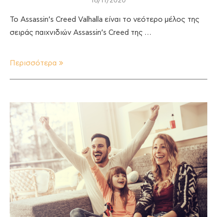
18/11/2020
Το Assassin’s Creed Valhalla είναι το νεότερο μέλος της
σειράς παιχνιδιών Assassin’s Creed της …
Περισσότερα