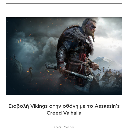
Εισβολή Vikings στην οθόνη με το Assassin’s
Creed Valhalla