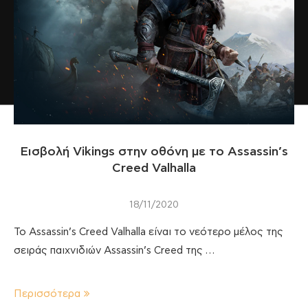
Εισβολή Vikings στην οθόνη με το Assassin’s
Creed Valhalla
18/11/2020
Το Assassin’s Creed Valhalla είναι το νεότερο μέλος της
σειράς παιχνιδιών Assassin’s Creed της …
Περισσότερα