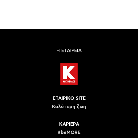
Η ΕΤΑΙΡΕΙΑ
ΕΤΑΙΡΙΚΟ SITE
Καλύτερη ζωή
ΚΑΡΙΕΡΑ
#beMORE