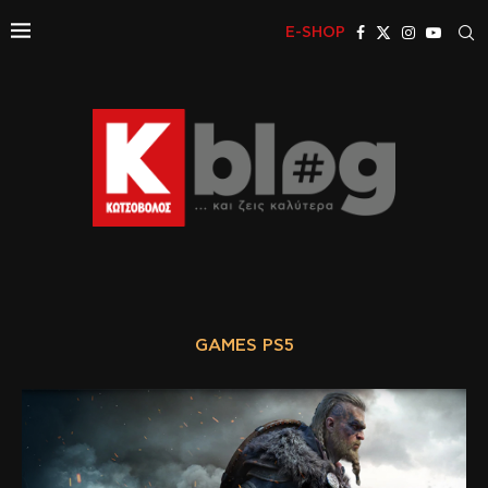
E-SHOP
GAMES PS5