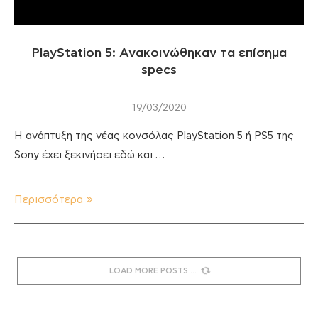
PlayStation 5: Ανακοινώθηκαν τα επίσημα
specs
19/03/2020
H ανάπτυξη της νέας κονσόλας PlayStation 5 ή PS5 της
Sony έχει ξεκινήσει εδώ και …
Περισσότερα
LOAD MORE POSTS