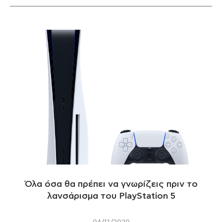
Όλα όσα θα πρέπει να γνωρίζεις πριν το
λανσάρισμα του PlayStation 5