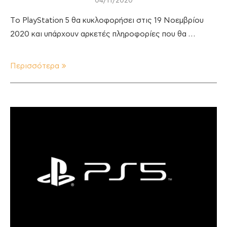
04/11/2020
Tο PlayStation 5 θα κυκλοφορήσει στις 19 Νοεμβρίου
2020 και υπάρχουν αρκετές πληροφορίες που θα …
Περισσότερα