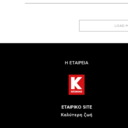
LOAD 
Η ΕΤΑΙΡΕΙΑ
ΕΤΑΙΡΙΚΟ SITE
Καλύτερη ζωή