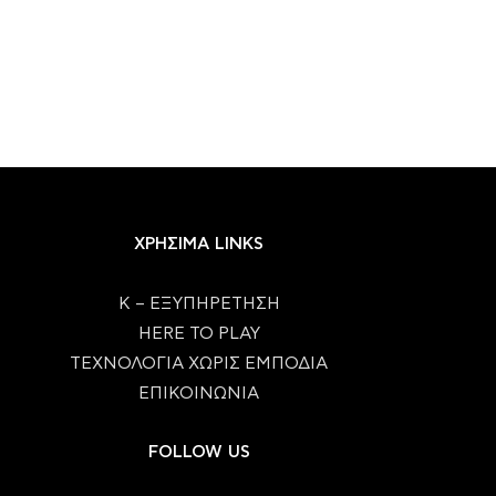
ΧΡΗΣΙΜΑ LINKS
Κ – ΕΞΥΠΗΡΕΤΗΣΗ
HERE TO PLAY
ΤΕΧΝΟΛΟΓΙΑ ΧΩΡΙΣ ΕΜΠΟΔΙΑ
ΕΠΙΚΟΙΝΩΝΙΑ
FOLLOW US