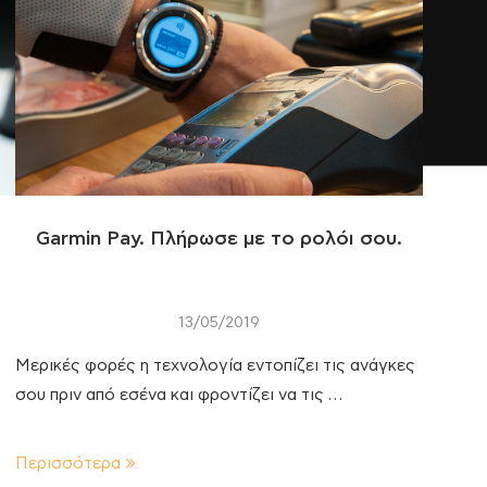
Garmin Pay. Πλήρωσε με το ρολόι σου.
13/05/2019
Μερικές φορές η τεχνολογία εντοπίζει τις ανάγκες
σου πριν από εσένα και φροντίζει να τις …
Περισσότερα