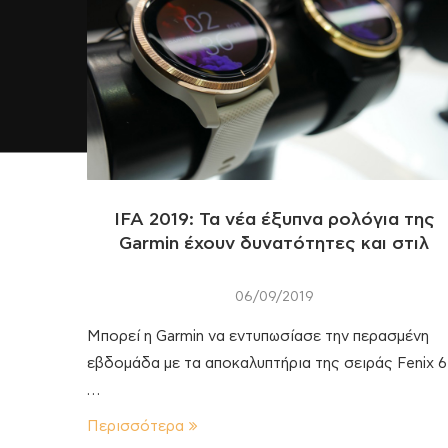
IFA 2019: Τα νέα έξυπνα ρολόγια της
Garmin έχουν δυνατότητες και στιλ
06/09/2019
Μπορεί η Garmin να εντυπωσίασε την περασμένη
εβδομάδα με τα αποκαλυπτήρια της σειράς Fenix 6
…
Περισσότερα