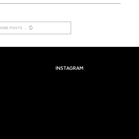
MORE POSTS
INSTAGRAM