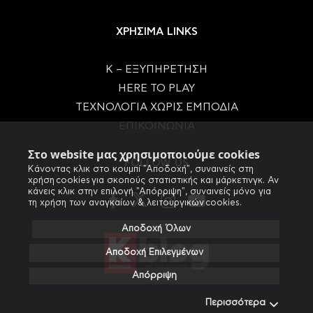
ΧΡΗΣΙΜΑ LINKS
Κ – ΕΞΥΠΗΡΕΤΗΣΗ
HERE TO PLAY
ΤΕΧΝΟΛΟΓΙΑ ΧΩΡΙΣ ΕΜΠΟΔΙΑ
ΕΠΙΚΟΙΝΩΝΙΑ
Στο website μας χρησιμοποιούμε cookies
FOLLOW US
Κάνοντας κλικ στο κουμπί "Αποδοχή", συναινείς στη
χρήση cookies για σκοπούς στατιστικής και μάρκετινγκ. Αν
κάνεις κλικ στην επιλογή "Απόρριψη", συναινείς μόνο για
τη χρήση των αναγκαίων & λειτουργικών cookies.
Αποδοχή Όλων
Αποδοχή Επιλεγμένων
Απόρριψη
Περισσότερα