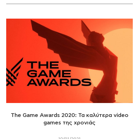
The Game Awards 2020: Τα καλύτερα video
games της χρονιάς