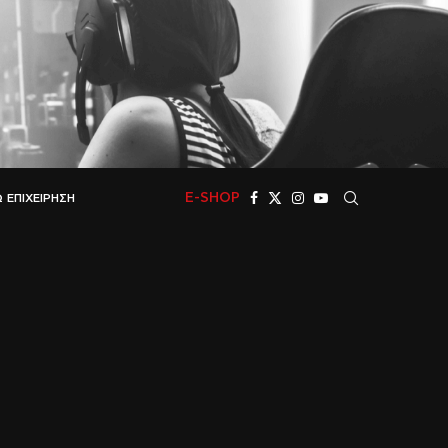
E-SHOP
 ΕΠΙΧΕΊΡΗΣΗ