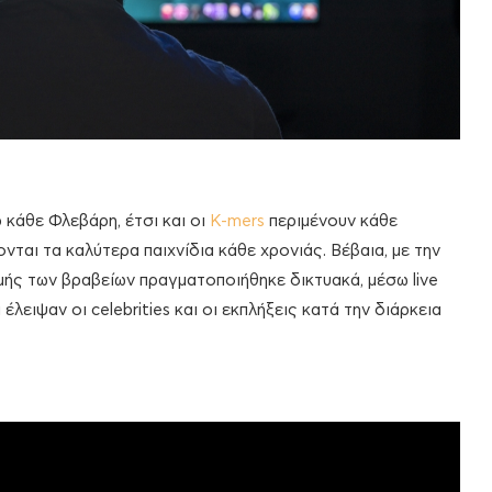
 κάθε Φλεβάρη, έτσι και οι
K-mers
περιμένουν κάθε
ται τα καλύτερα παιχνίδια κάθε χρονιάς. Βέβαια, με την
μής των βραβείων πραγματοποιήθηκε δικτυακά, μέσω live
έλειψαν οι celebrities και οι εκπλήξεις κατά την διάρκεια