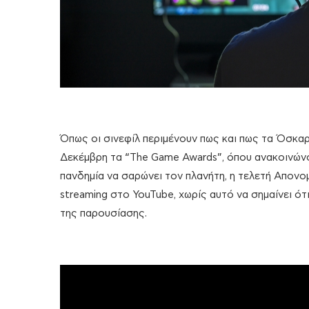
Όπως οι σινεφίλ περιμένουν πως και πως τα Όσκαρ
Δεκέμβρη τα “The Game Awards”, όπου ανακοινώνον
πανδημία να σαρώνει τον πλανήτη, η τελετή Απονο
streaming στο YouTube, χωρίς αυτό να σημαίνει ότι 
της παρουσίασης.