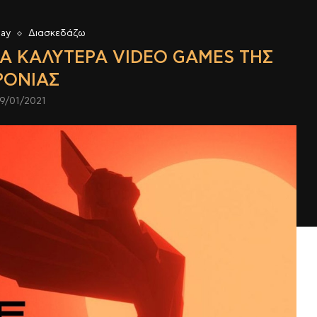
lay
Διασκεδάζω
ΤΑ ΚΑΛΎΤΕΡΑ VIDEO GAMES ΤΗΣ
ΡΟΝΙΆΣ
19/01/2021