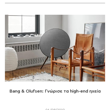
Bang & Olufsen: Γνώρισε τα high-end ηχεία