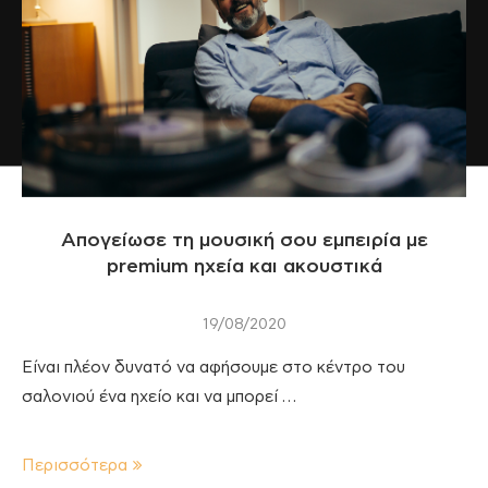
Απογείωσε τη μουσική σου εμπειρία με
premium ηχεία και ακουστικά
19/08/2020
Είναι πλέον δυνατό να αφήσουμε στο κέντρο του
σαλονιού ένα ηχείο και να μπορεί …
Περισσότερα