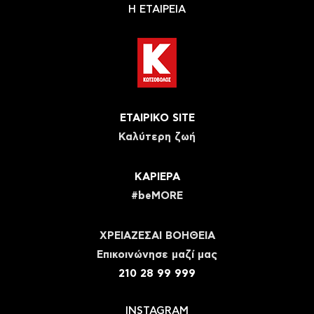
Η ΕΤΑΙΡΕΙΑ
ΕΤΑΙΡΙΚΟ SITE
Καλύτερη ζωή
ΚΑΡΙΕΡΑ
#beMORE
ΧΡΕΙΑΖΕΣΑΙ ΒΟΗΘΕΙΑ
Eπικοινώνησε μαζί μας
210 28 99 999
INSTAGRAM