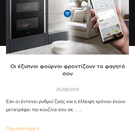
Οι έξυπνοι φούρνοι φροντίζουν το φαγητό
σου
25/08/2019
Εάν οι έντονοι ρυθμοί ζωής και η έλλειψη χρόνου έχουν
μετατρέψει την κουζίνα σου σε… …
Περισσότερα