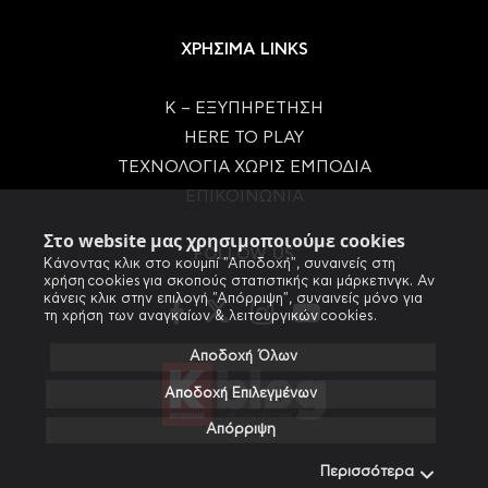
ΧΡΗΣΙΜΑ LINKS
Κ – ΕΞΥΠΗΡΕΤΗΣΗ
HERE TO PLAY
ΤΕΧΝΟΛΟΓΙΑ ΧΩΡΙΣ ΕΜΠΟΔΙΑ
ΕΠΙΚΟΙΝΩΝΙΑ
Στο website μας χρησιμοποιούμε cookies
FOLLOW US
Κάνοντας κλικ στο κουμπί "Αποδοχή", συναινείς στη
χρήση cookies για σκοπούς στατιστικής και μάρκετινγκ. Αν
κάνεις κλικ στην επιλογή "Απόρριψη", συναινείς μόνο για
τη χρήση των αναγκαίων & λειτουργικών cookies.
Αποδοχή Όλων
Αποδοχή Επιλεγμένων
Απόρριψη
Περισσότερα