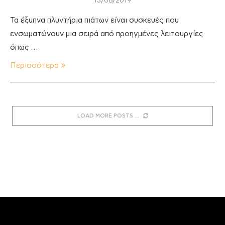
13/08/2019
Τα έξυπνα πλυντήρια πιάτων είναι συσκευές που
ενσωματώνουν μια σειρά από προηγμένες λειτουργίες
όπως …
Περισσότερα
LOAD MORE POSTS