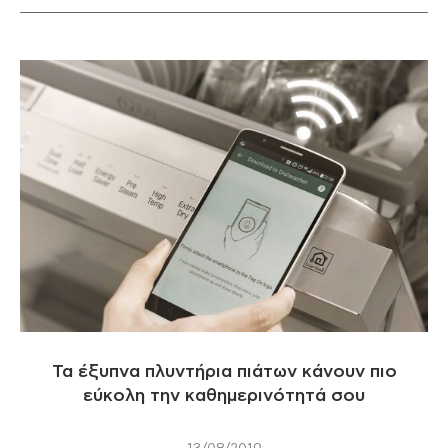
Τα έξυπνα πλυντήρια πιάτων κάνουν πιο
εύκολη την καθημερινότητά σου