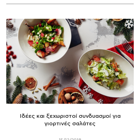
Ιδέες και ξεχωριστοί συνδυασμοί για
γιορτινές σαλάτες