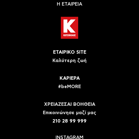
Η ΕΤΑΙΡΕΙΑ
ΕΤΑΙΡΙΚΟ SITE
Καλύτερη ζωή
ΚΑΡΙΕΡΑ
#beMORE
ΧΡΕΙΑΖΕΣΑΙ ΒΟΗΘΕΙΑ
Eπικοινώνησε μαζί μας
210 28 99 999
INSTAGRAM