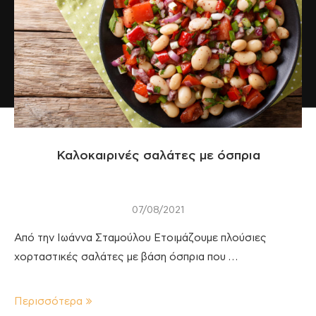
Καλοκαιρινές σαλάτες με όσπρια
07/08/2021
Από την Ιωάννα Σταμούλου Ετοιμάζουμε πλούσιες
χορταστικές σαλάτες με βάση όσπρια που …
Περισσότερα