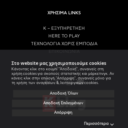
ΧΡΗΣΙΜΑ LINKS
Κ – ΕΞΥΠΗΡΕΤΗΣΗ
HERE TO PLAY
ΤΕΧΝΟΛΟΓΙΑ ΧΩΡΙΣ ΕΜΠΟΔΙΑ
ΕΠΙΚΟΙΝΩΝΙΑ
Στο website μας χρησιμοποιούμε cookies
FOLLOW US
Κάνοντας κλικ στο κουμπί "Αποδοχή", συναινείς στη
χρήση cookies για σκοπούς στατιστικής και μάρκετινγκ. Αν
κάνεις κλικ στην επιλογή "Απόρριψη", συναινείς μόνο για
τη χρήση των αναγκαίων & λειτουργικών cookies.
Αποδοχή Όλων
Αποδοχή Επιλεγμένων
Απόρριψη
Περισσότερα