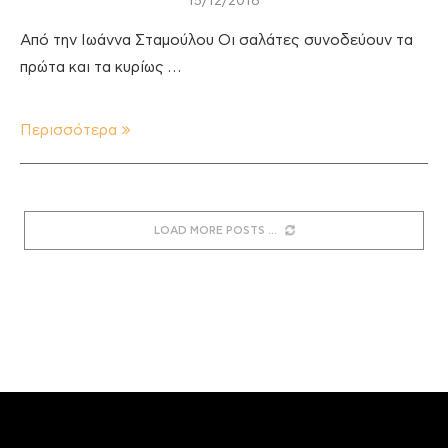
15/12/2018
Από την Ιωάννα Σταμούλου Οι σαλάτες συνοδεύουν τα
πρώτα και τα κυρίως …
Περισσότερα
LOAD MORE POSTS