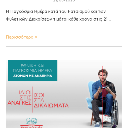
21/03/2023
Η Παγκόσμια Ημέρα κατά του Ρατσισμού και των
Φυλετικών Διακρίσεων τιμάται κάθε χρόνο στις 21 …
Περισσότερα