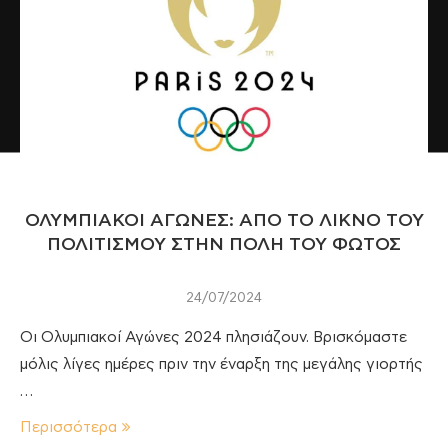
ΟΛΥΜΠΙΑΚΟΙ ΑΓΩΝΕΣ: ΑΠΟ ΤΟ ΛΙΚΝΟ ΤΟΥ
ΠΟΛΙΤΙΣΜΟΥ ΣΤΗΝ ΠΟΛΗ ΤΟΥ ΦΩΤΟΣ
24/07/2024
Οι Ολυμπιακοί Αγώνες 2024 πλησιάζουν. Βρισκόμαστε
μόλις λίγες ημέρες πριν την έναρξη της μεγάλης γιορτής
…
Περισσότερα