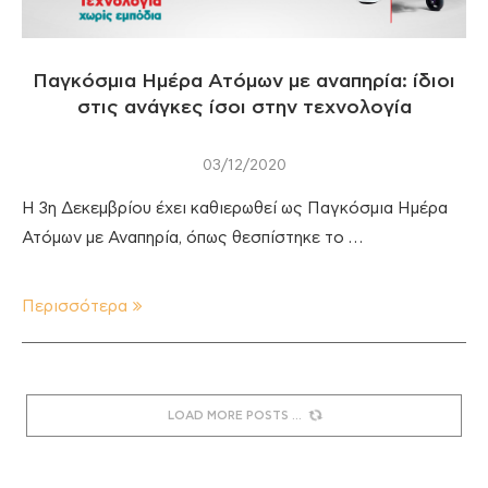
Παγκόσμια Ημέρα Ατόμων με αναπηρία: ίδιοι
στις ανάγκες ίσοι στην τεχνολογία
03/12/2020
Η 3η Δεκεμβρίου έχει καθιερωθεί ως Παγκόσμια Ημέρα
Ατόμων με Αναπηρία, όπως θεσπίστηκε το …
Περισσότερα
LOAD MORE POSTS