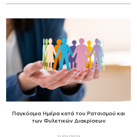
Παγκόσμια Ημέρα κατά του Ρατσισμού και
των Φυλετικών Διακρίσεων