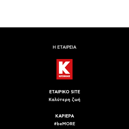
Η ΕΤΑΙΡΕΙΑ
ΕΤΑΙΡΙΚΟ SITE
Καλύτερη ζωή
ΚΑΡΙΕΡΑ
#beMORE