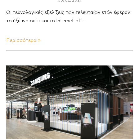
05/02/2021
Οι τεχνολογικές εξελίξεις των τελευταίων ετών έφεραν
το έξυπνο σπίτι και το Internet of …
Περισσότερα