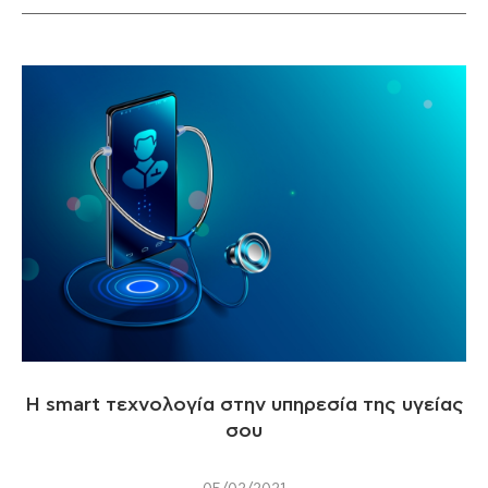
Η smart τεχνολογία στην υπηρεσία της υγείας
σου