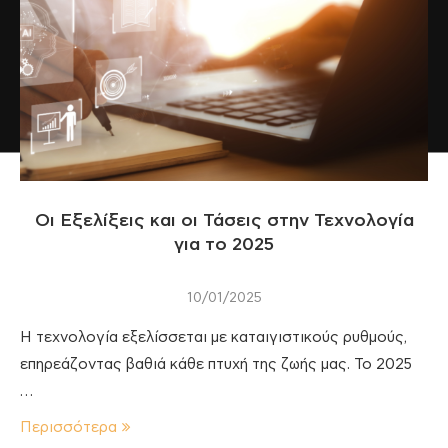
Οι Εξελίξεις και οι Τάσεις στην Τεχνολογία
για το 2025
10/01/2025
Η τεχνολογία εξελίσσεται με καταιγιστικούς ρυθμούς,
επηρεάζοντας βαθιά κάθε πτυχή της ζωής μας. Το 2025
…
Περισσότερα