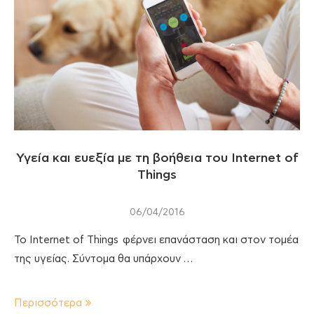
Υγεία και ευεξία με τη βοήθεια του Internet of
Things
06/04/2016
Το Internet of Things φέρνει επανάσταση και στον τομέα
της υγείας. Σύντομα θα υπάρχουν …
Περισσότερα