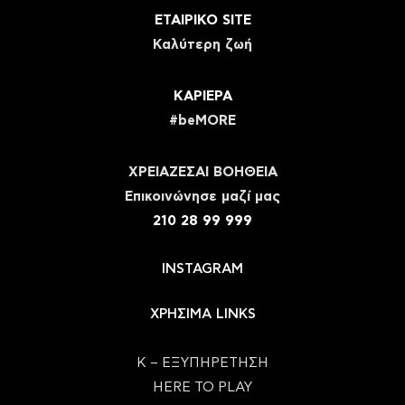
ΕΤΑΙΡΙΚΟ SITE
Καλύτερη ζωή
ΚΑΡΙΕΡΑ
#beMORE
ΧΡΕΙΑΖΕΣΑΙ ΒΟΗΘΕΙΑ
Eπικοινώνησε μαζί μας
210 28 99 999
INSTAGRAM
ΧΡΗΣΙΜΑ LINKS
Κ – ΕΞΥΠΗΡΕΤΗΣΗ
HERE TO PLAY