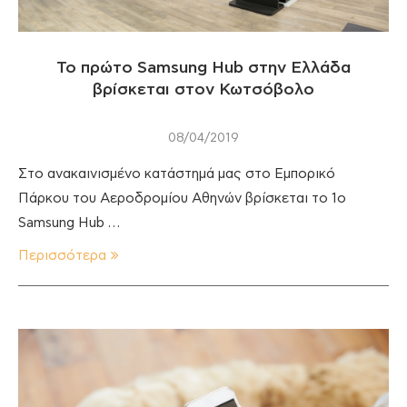
Το πρώτο Samsung Hub στην Ελλάδα
βρίσκεται στον Κωτσόβολο
08/04/2019
Στο ανακαινισμένο κατάστημά μας στο Εμπορικό
Πάρκου του Αεροδρομίου Αθηνών βρίσκεται το 1ο
Samsung Hub …
Περισσότερα