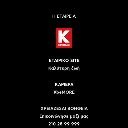
Η ΕΤΑΙΡΕΙΑ
ΕΤΑΙΡΙΚΟ SITE
Καλύτερη ζωή
ΚΑΡΙΕΡΑ
#beMORE
ΧΡΕΙΑΖΕΣΑΙ ΒΟΗΘΕΙΑ
Eπικοινώνησε μαζί μας
210 28 99 999