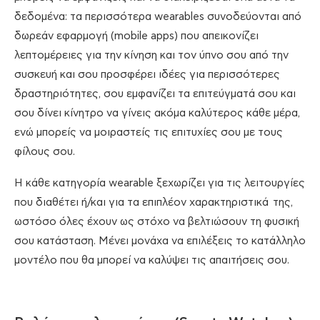
δεδομένα: τα περισσότερα wearables συνοδεύονται από
δωρεάν εφαρμογή (mobile apps) που απεικονίζει
λεπτομέρειες για την κίνηση και τον ύπνο σου από την
συσκευή και σου προσφέρει ιδέες για περισσότερες
δραστηριότητες, σου εμφανίζει τα επιτεύγματά σου και
σου δίνει κίνητρο να γίνεις ακόμα καλύτερος κάθε μέρα,
ενώ μπορείς να μοιραστείς τις επιτυχίες σου με τους
φίλους σου.
Η κάθε κατηγορία wearable ξεχωρίζει για τις λειτουργίες
που διαθέτει ή/και για τα επιπλέον χαρακτηριστικά της,
ωστόσο όλες έχουν ως στόχο να βελτιώσουν τη φυσική
σου κατάσταση. Μένει μονάχα να επιλέξεις το κατάλληλο
μοντέλο που θα μπορεί να καλύψει τις απαιτήσεις σου.