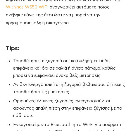
Withings WS50 WiFi
, αναγνωρίζει αυτόματα ποιος
ανέβηκε πάνω της έτσι ώστε να μπορεί να την
χρησιμοποιεί όλη η οικογένεια.
Tips:
Τοποθέτησε τη ζυγαριά σε μια σκληρή, επίπεδη
επιφάνεια και όχι σε χαλιά ή άνισο πάτωμα, καθώς
μπορεί να εμφανίσει ανακριβείς μετρήσεις.
Αν δεν ενεργοποιείται η ζυγαριά, βεβαιώσου ότι έχεις
τοποθετήσει τις μπαταρίες.
Ορισμένες έξυπνες ζυγαριές ενεργοποιούνται
ασκώντας απαλή πίεση στην επιφάνεια ζύγισης με το
πόδι σου.
Ενεργοποίησε το Bluetooth ή το Wi-Fi για ασύρματη