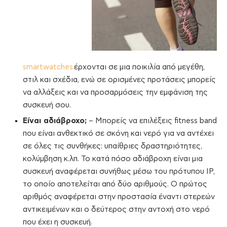
smartwatches
έρχονται σε μια ποικιλία από μεγέθη,
στιλ και σχέδια, ενώ σε ορισμένες προτάσεις μπορείς
να αλλάξεις και να προσαρμόσεις την εμφάνιση της
συσκευή σου.
Είναι αδιάβροχο;
– Μπορείς να επιλέξεις fitness band
που είναι ανθεκτικό σε σκόνη και νερό για να αντέχει
σε όλες τις συνθήκες: υπαίθριες δραστηριότητες,
κολύμβηση κ.λπ. Το κατά πόσο αδιάβροχη είναι μια
συσκευή αναφέρεται συνήθως μέσω του πρότυπου IP,
το οποίο αποτελείται από δύο αριθμούς. Ο πρώτος
αριθμός αναφέρεται στην προστασία έναντι στερεών
αντικειμένων και ο δεύτερος στην αντοχή στο νερό
που έχει η συσκευή.