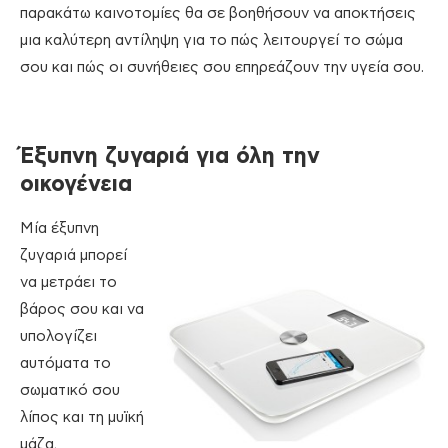
παρακάτω καινοτομίες θα σε βοηθήσουν να αποκτήσεις
μια καλύτερη αντίληψη για το πώς λειτουργεί το σώμα
σου και πώς οι συνήθειες σου επηρεάζουν την υγεία σου.
Έξυπνη ζυγαριά για όλη την
οικογένεια
Μία έξυπνη
ζυγαριά μπορεί
να μετράει το
βάρος σου και να
υπολογίζει
αυτόματα το
σωματικό σου
λίπος και τη μυϊκή
μάζα,