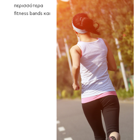
περισσότερα
fitness bands και