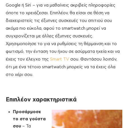
Google ή Siri – για να μαθαίνεις ακριβείς πληροφορίες
όποτε το χρειάζεσαι. Επιπλέον, θα είσαι σε θέση να
διαχειριστείς τις έξυπνες συσκευές του σπιτιού σου
ακόμα πιο εύκολα, αφού το smartwatch μπορεί να
συγχρονίζεται με άλλες έξυπνες συσκευές.
Χρησιμοποίησε το για να ρυθμίσεις τη θέρμανση και το
φωτισμό, την ένταση του ήχου σε ασύρματα ηχεία και να
έχεις τον έλεγχο της
Smart TV
σου. Φαντάσου λοιπόν,
ότι με ένα τέτοιο smartwatch μπορείς να τα έχεις όλα
στο χέρι σου.
Επιπλέον χαρακτηριστικά
Προσάρμοσε
το στα γούστα
σου
– Τα