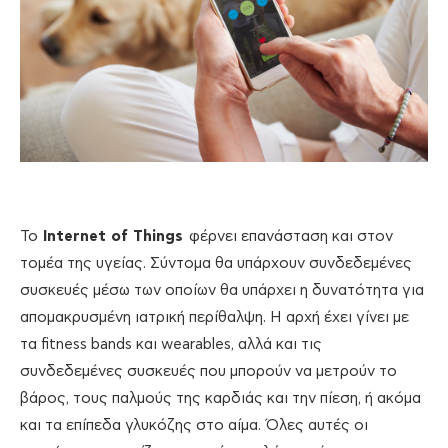
Το
Internet of Things
φέρνει επανάσταση και στον
τομέα της υγείας. Σύντομα θα υπάρχουν συνδεδεμένες
συσκευές μέσω των οποίων θα υπάρχει η δυνατότητα για
απομακρυσμένη ιατρική περίθαλψη. Η αρχή έχει γίνει με
τα fitness bands και wearables, αλλά και τις
συνδεδεμένες συσκευές που μπορούν να μετρούν το
βάρος, τους παλμούς της καρδιάς και την πίεση, ή ακόμα
και τα επίπεδα γλυκόζης στο αίμα. Όλες αυτές οι