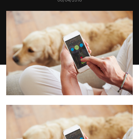
06/04/2016