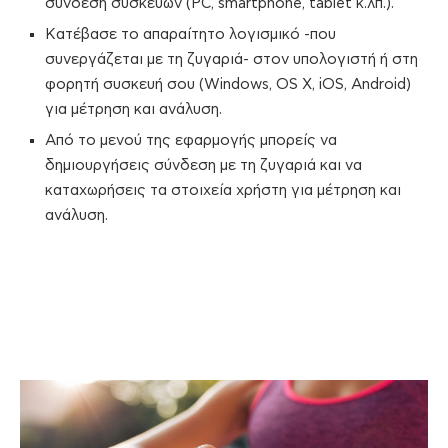
σύνδεση συσκευών (PC, smartphone, tablet κ.λπ.).
Κατέβασε το απαραίτητο λογισμικό -που
συνεργάζεται με τη ζυγαριά- στον υπολογιστή ή στη
φορητή συσκευή σου (Windows, OS X, iOS, Android)
για μέτρηση και ανάλυση.
Από το μενού της εφαρμογής μπορείς να
δημιουργήσεις σύνδεση με τη ζυγαριά και να
καταχωρήσεις τα στοιχεία χρήστη για μέτρηση και
ανάλυση.