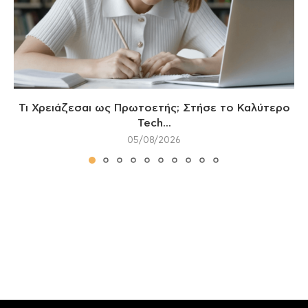
Τι Χρειάζεσαι ως Πρωτοετής; Στήσε το Καλύτερο
Tech...
05/08/2026