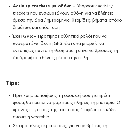
Activity
trackers με οθόνη
– Υπάρχουν activity
trackers που ενσωματώνουν οθόνη για να βλέπεις
άμεσα την ώρα / ημερομηνία, θερμίδες, βήματα, στόχο
βημάτων, και απόσταση.
Έχει
GPS
; – Προτίμησε αθλητικό ρολόι που να
ενσωματώνει δέκτη GPS, ώστε να μπορείς να
εντοπίζεις πάντα τη θέση σου ή απλά να βρίσκεις τη
διαδρομή που θέλεις μέσα στην πόλη.
Tips:
Πριν χρησιμοποιήσεις τη συσκευή σου για πρώτη
φορά, θα πρέπει να φορτίσεις πλήρως τη μπαταρία. Ο
χρόνος φόρτισης της μπαταρίας διαφέρει σε κάθε
συσκευή wearable.
Σε ορισμένες περιπτώσεις, για να ρυθμίσεις τη