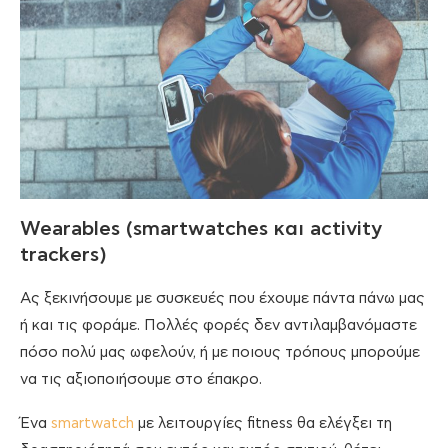
Wearables (smartwatches και activity
trackers)
Ας ξεκινήσουμε με συσκευές που έχουμε πάντα πάνω μας
ή και τις φοράμε. Πολλές φορές δεν αντιλαμβανόμαστε
πόσο πολύ μας ωφελούν, ή με ποιους τρόπους μπορούμε
να τις αξιοποιήσουμε στο έπακρο.
Ένα
smartwatch
με λειτουργίες fitness θα ελέγξει τη