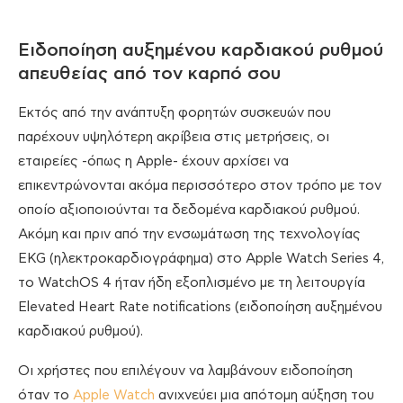
Ειδοποίηση αυξημένου καρδιακού ρυθμού
απευθείας από τον καρπό σου
Εκτός από την ανάπτυξη φορητών συσκευών που
παρέχουν υψηλότερη ακρίβεια στις μετρήσεις, οι
εταιρείες -όπως η Apple- έχουν αρχίσει να
επικεντρώνονται ακόμα περισσότερο στον τρόπο με τον
οποίο αξιοποιούνται τα δεδομένα καρδιακού ρυθμού.
Ακόμη και πριν από την ενσωμάτωση της τεχνολογίας
EKG (ηλεκτροκαρδιογράφημα) στο Apple Watch Series 4,
το WatchOS 4 ήταν ήδη εξοπλισμένο με τη λειτουργία
Elevated Heart Rate notifications (ειδοποίηση αυξημένου
καρδιακού ρυθμού).
Οι χρήστες που επιλέγουν να λαμβάνουν ειδοποίηση
όταν το
Apple Watch
ανιχνεύει μια απότομη αύξηση του