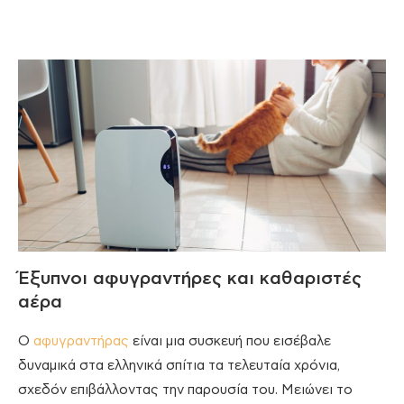
Έξυπνοι αφυγραντήρες και καθαριστές
αέρα
Ο
αφυγραντήρας
είναι μια συσκευή που εισέβαλε
δυναμικά στα ελληνικά σπίτια τα τελευταία χρόνια,
σχεδόν επιβάλλοντας την παρουσία του. Μειώνει το