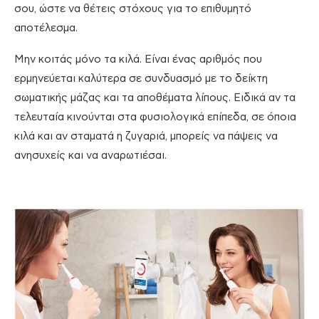
σου, ώστε να θέτεις στόχους για το επιθυμητό
αποτέλεσμα.
Μην κοιτάς μόνο τα κιλά. Είναι ένας αριθμός που
ερμηνεύεται καλύτερα σε συνδυασμό με το δείκτη
σωματικής μάζας και τα αποθέματα λίπους. Ειδικά αν τα
τελευταία κινούνται στα φυσιολογικά επίπεδα, σε όποια
κιλά και αν σταματά η ζυγαριά, μπορείς να πάψεις να
ανησυχείς και να αναρωτιέσαι.