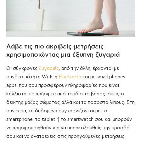
Λάβε τις πιο ακριβείς μετρήσεις
χρησιμοποιώντας μια έξυπνη ζυγαριά
Οι σύγχρονες
ζυγαριές
, από την άλλη, έρχονται με
συνδεσιμότητα Wi-Fi ή
Bluetooth
και με smartphones
apps, που σου προσφέρουν πληροφορίες που είναι
κάλλιστα πιο χρήσιμες από το ίδιο το βάρος, όπως ο
δείκτης μάζας σώματος αλλά και τα ποσοστά λίπους. Στη
συνέχεια, τα δεδομένα συγχρονίζονται με το
smartphone, το tablet ή το smartwatch σου και μπορούν
να χρησιμοποιηθούν για να παρακολουθείς την πρόοδό
σου και να ανατρέχεις στις προηγούμενες μετρήσεις