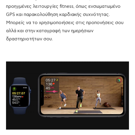
προηγμένες λειτουργίες fitness, όπως ενσωματωμένο
GPS και παρακολούθηση καρδιακής συχνότητας.
Μπορείς να το χρησιμοποιήσεις στις προπονήσεις σου
αλλά και στην καταγραφή των ημερήσιων
δραστηριοτήτων σου.