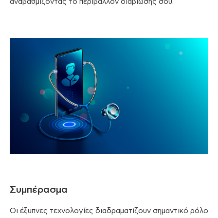
αναβαθμίζοντας το περιβάλλον διαβίωσής σου.
Συμπέρασμα
Οι έξυπνες τεχνολογίες διαδραματίζουν σημαντικό ρόλο