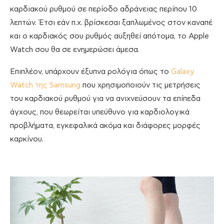
καρδιακού ρυθμού σε περίοδο αδράνειας περίπου 10
λεπτών. Έτσι εάν π.χ. βρίσκεσαι ξαπλωμένος στον καναπέ
και ο καρδιακός σου ρυθμός αυξηθεί απότομα, το Apple
Watch σου θα σε ενημερώσει άμεσα.
Επιπλέον, υπάρχουν έξυπνα ρολόγια όπως το
Galaxy
Watch της Samsung
που χρησιμοποιούν τις μετρήσεις
του καρδιακού ρυθμού για να ανιχνεύσουν τα επίπεδα
άγχους, που θεωρείται υπεύθυνο για καρδιολογικά
προβλήματα, εγκεφαλικά ακόμα και διάφορες μορφές
καρκίνου.