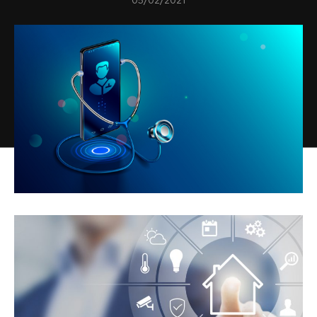
05/02/2021