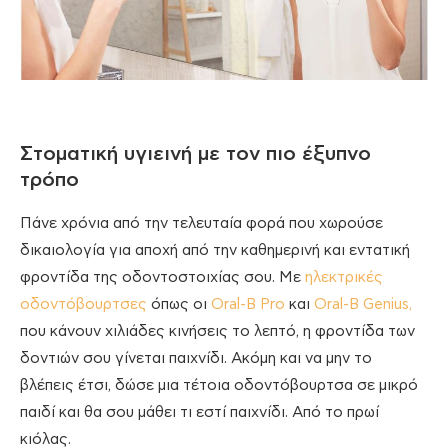
Στοματική υγιεινή με τον πιο έξυπνο
τρόπο
Πάνε χρόνια από την τελευταία φορά που χωρούσε
δικαιολογία για αποχή από την καθημερινή και εντατική
φροντίδα της οδοντοστοιχίας σου. Με
ηλεκτρικές
οδοντόβουρτσες
όπως οι
Oral-B Pro
και
Oral-B Genius,
που κάνουν χιλιάδες κινήσεις το λεπτό, η φροντίδα των
δοντιών σου γίνεται παιχνίδι. Ακόμη και να μην το
βλέπεις έτσι, δώσε μια τέτοια οδοντόβουρτσα σε μικρό
παιδί και θα σου μάθει τι εστί παιχνίδι. Από το πρωί
κιόλας.