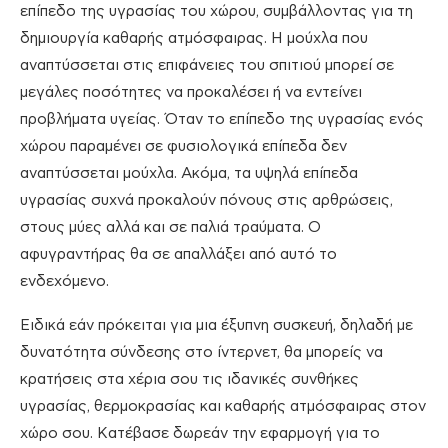
επίπεδο της υγρασίας του χώρου, συμβάλλοντας για τη
δημιουργία καθαρής ατμόσφαιρας. Η μούχλα που
αναπτύσσεται στις επιφάνειες του σπιτιού μπορεί σε
μεγάλες ποσότητες να προκαλέσει ή να εντείνει
προβλήματα υγείας. Όταν το επίπεδο της υγρασίας ενός
χώρου παραμένει σε φυσιολογικά επίπεδα δεν
αναπτύσσεται μούχλα. Ακόμα, τα υψηλά επίπεδα
υγρασίας συχνά προκαλούν πόνους στις αρθρώσεις,
στους μύες αλλά και σε παλιά τραύματα. Ο
αφυγραντήρας θα σε απαλλάξει από αυτό το
ενδεχόμενο.
Ειδικά εάν πρόκειται για μια έξυπνη συσκευή, δηλαδή με
δυνατότητα σύνδεσης στο ίντερνετ, θα μπορείς να
κρατήσεις στα χέρια σου τις ιδανικές συνθήκες
υγρασίας, θερμοκρασίας και καθαρής ατμόσφαιρας στον
χώρο σου. Κατέβασε δωρεάν την εφαρμογή για το