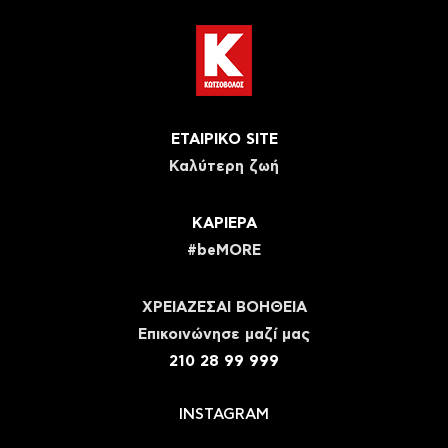
ΕΤΑΙΡΙΚΟ SITE
Καλύτερη ζωή
ΚΑΡΙΕΡΑ
#beMORE
ΧΡΕΙΑΖΕΣΑΙ ΒΟΗΘΕΙΑ
Eπικοινώνησε μαζί μας
210 28 99 999
INSTAGRAM