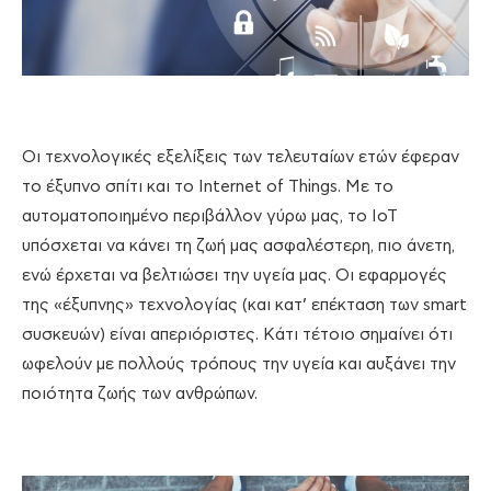
Οι τεχνολογικές εξελίξεις των τελευταίων ετών έφεραν
το έξυπνο σπίτι και το Internet of Things. Με το
αυτοματοποιημένο περιβάλλον γύρω μας, το ΙοΤ
υπόσχεται να κάνει τη ζωή μας ασφαλέστερη, πιο άνετη,
ενώ έρχεται να βελτιώσει την υγεία μας. Οι εφαρμογές
της «έξυπνης» τεχνολογίας (και κατ’ επέκταση των smart
συσκευών) είναι απεριόριστες. Κάτι τέτοιο σημαίνει ότι
ωφελούν με πολλούς τρόπους την υγεία και αυξάνει την
ποιότητα ζωής των ανθρώπων.