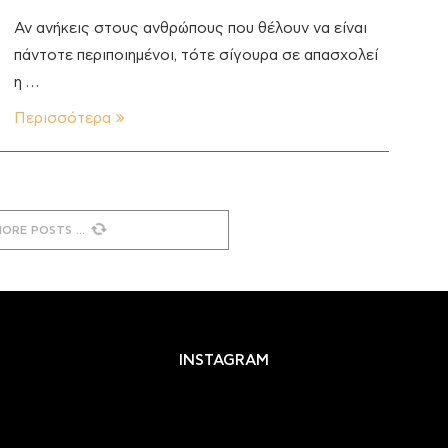
Αν ανήκεις στους ανθρώπους που θέλουν να είναι
πάντοτε περιποιημένοι, τότε σίγουρα σε απασχολεί
η …
Περισσότερα
MORE POSTS
INSTAGRAM