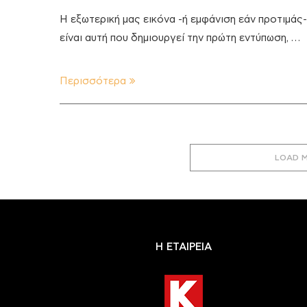
Η εξωτερική μας εικόνα -ή εμφάνιση εάν προτιμάς-
είναι αυτή που δημιουργεί την πρώτη εντύπωση, …
Περισσότερα
LOAD 
Η ΕΤΑΙΡΕΙΑ