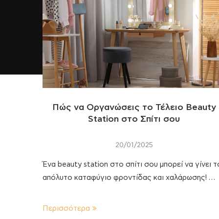
Πώς να Οργανώσεις το Τέλειο Beauty
Station στο Σπίτι σου
20/01/2025
Ένα beauty station στο σπίτι σου μπορεί να γίνει τ
απόλυτο καταφύγιο φροντίδας και χαλάρωσης! …
Περισσότερα