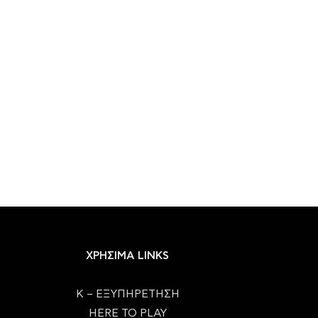
ΧΡΗΣΙΜΑ LINKS
Κ – ΕΞΥΠΗΡΕΤΗΣΗ
HERE TO PLAY