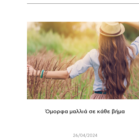
Όμορφα μαλλιά σε κάθε βήμα
26/04/2024