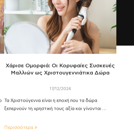
Χάρισε Ομορφιά: Οι Κορυφαίες Συσκευές
Μαλλιών ως Χριστουγεννιάτικα Δώρα
17/12/2024
ο
Τα Χριστούγεννα είναι η εποχή που τα δώρα
ξεπερνούν τη χρηστική τους αξία και γίνονται …
Περισσότερα