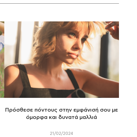
Πρόσθεσε πόντους στην εμφάνισή σου με
όμορφα και δυνατά μαλλιά
21/02/2024