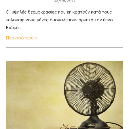
03/08/2017
Οι υψηλές θερμοκρασίες που επικρατούν κατά τους
καλοκαιρινούς μήνες δυσκολεύουν αρκετά τον ύπνο.
Ειδικά …
Περισσότερα