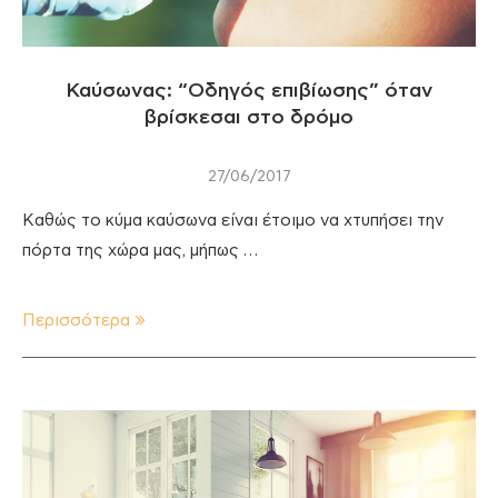
Καύσωνας: “Οδηγός επιβίωσης” όταν
βρίσκεσαι στο δρόμο
27/06/2017
Καθώς το κύμα καύσωνα είναι έτοιμο να χτυπήσει την
πόρτα της χώρα μας, μήπως …
Περισσότερα