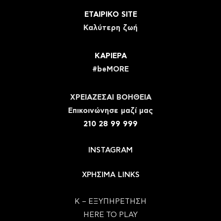
ΕΤΑΙΡΙΚΟ SITE
Καλύτερη ζωή
ΚΑΡΙΕΡΑ
#beMORE
ΧΡΕΙΑΖΕΣΑΙ ΒΟΗΘΕΙΑ
Eπικοινώνησε μαζί μας
210 28 99 999
INSTAGRAM
ΧΡΗΣΙΜΑ LINKS
Κ – ΕΞΥΠΗΡΕΤΗΣΗ
HERE TO PLAY