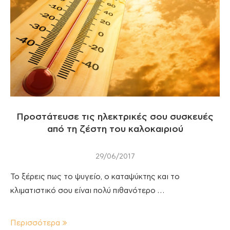
Προστάτευσε τις ηλεκτρικές σου συσκευές
από τη ζέστη του καλοκαιριού
29/06/2017
Το ξέρεις πως το ψυγείο, ο καταψύκτης και το
κλιματιστικό σου είναι πολύ πιθανότερο …
Περισσότερα