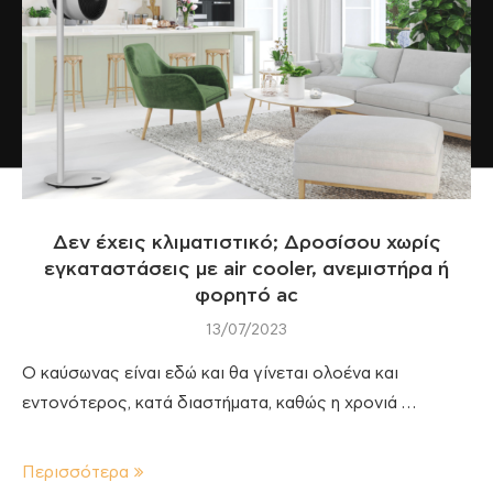
Δεν έχεις κλιματιστικό; Δροσίσου χωρίς
εγκαταστάσεις με air cooler, ανεμιστήρα ή
φορητό ac
13/07/2023
Ο καύσωνας είναι εδώ και θα γίνεται ολοένα και
εντονότερος, κατά διαστήματα, καθώς η χρονιά …
Περισσότερα