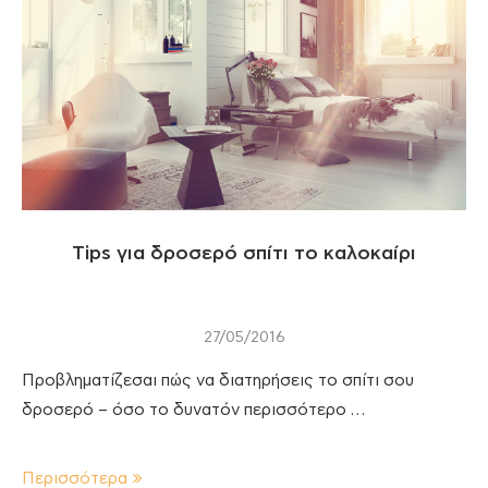
Tips για δροσερό σπίτι το καλοκαίρι
27/05/2016
Προβληματίζεσαι πώς να διατηρήσεις το σπίτι σου
δροσερό – όσο το δυνατόν περισσότερο …
Περισσότερα