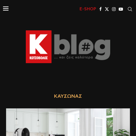
E-SHOP
ΚΑΎΣΩΝΑΣ