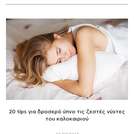
20 tips για δροσερό ύπνο τις ζεστές νύχτες
του καλοκαιριού