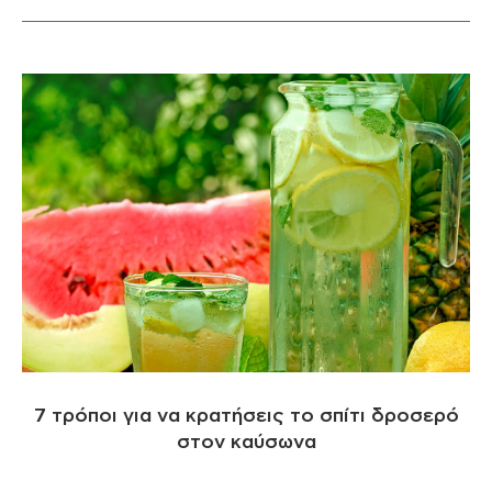
7 τρόποι για να κρατήσεις το σπίτι δροσερό
στον καύσωνα