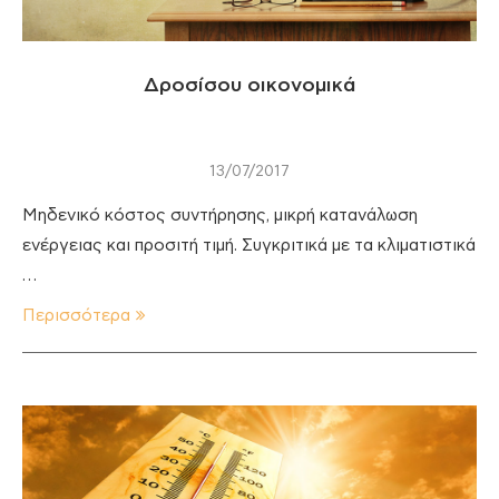
Δροσίσου οικονομικά
13/07/2017
Μηδενικό κόστος συντήρησης, μικρή κατανάλωση
ενέργειας και προσιτή τιμή. Συγκριτικά με τα κλιματιστικά
…
Περισσότερα