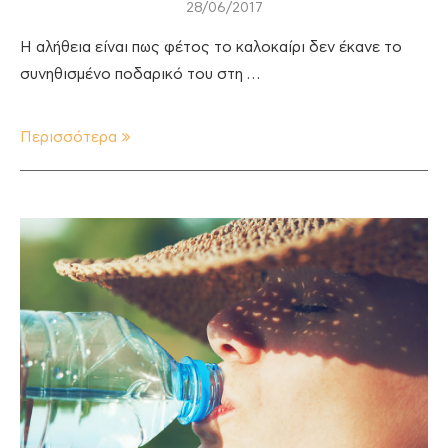
28/06/2017
Η αλήθεια είναι πως φέτος το καλοκαίρι δεν έκανε το
συνηθισμένο ποδαρικό του στη …
Περισσότερα