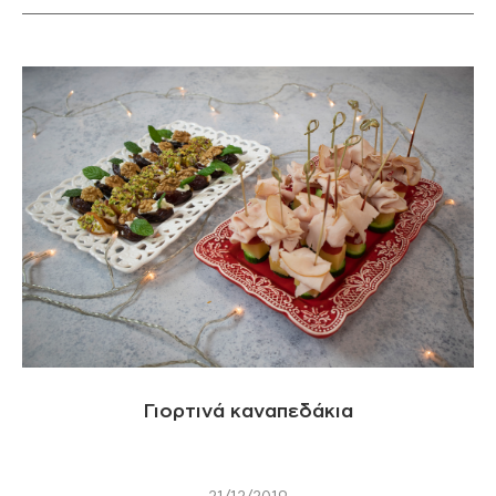
Γιορτινά καναπεδάκια