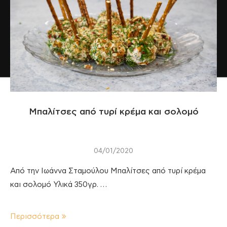
Μπαλίτσες από τυρί κρέμα και σολομό
04/01/2020
Από την Ιωάννα Σταμούλου Μπαλίτσες από τυρί κρέμα
και σολομό Υλικά 350γρ. …
Περισσότερα