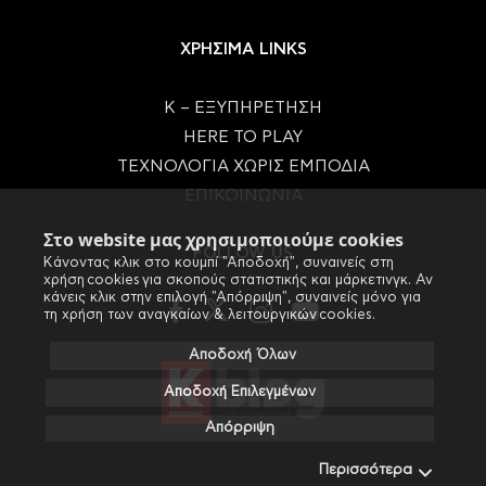
ΧΡΗΣΙΜΑ LINKS
Κ – ΕΞΥΠΗΡΕΤΗΣΗ
HERE TO PLAY
ΤΕΧΝΟΛΟΓΙΑ ΧΩΡΙΣ ΕΜΠΟΔΙΑ
ΕΠΙΚΟΙΝΩΝΙΑ
Στο website μας χρησιμοποιούμε cookies
FOLLOW US
Κάνοντας κλικ στο κουμπί "Αποδοχή", συναινείς στη
χρήση cookies για σκοπούς στατιστικής και μάρκετινγκ. Αν
κάνεις κλικ στην επιλογή "Απόρριψη", συναινείς μόνο για
τη χρήση των αναγκαίων & λειτουργικών cookies.
Αποδοχή Όλων
Αποδοχή Επιλεγμένων
Απόρριψη
Περισσότερα