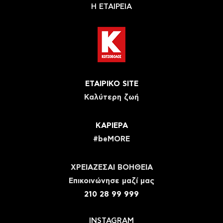
Η ΕΤΑΙΡΕΙΑ
ΕΤΑΙΡΙΚΟ SITE
Καλύτερη ζωή
ΚΑΡΙΕΡΑ
#beMORE
ΧΡΕΙΑΖΕΣΑΙ ΒΟΗΘΕΙΑ
Eπικοινώνησε μαζί μας
210 28 99 999
INSTAGRAM