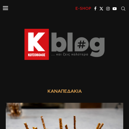
E-SHOP
ΚΑΝΑΠΕΔΆΚΙΑ