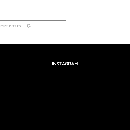
MORE POSTS
INSTAGRAM