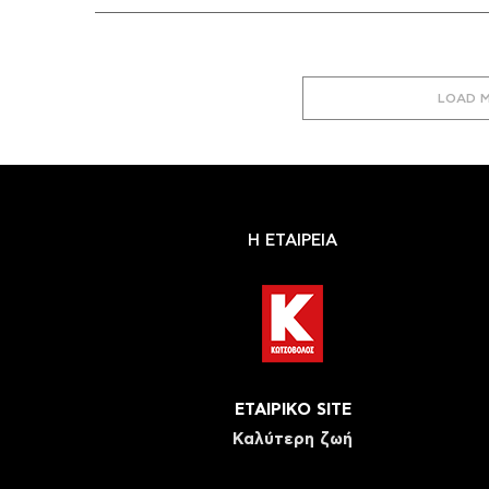
LOAD 
Η ΕΤΑΙΡΕΙΑ
ΕΤΑΙΡΙΚΟ SITE
Καλύτερη ζωή