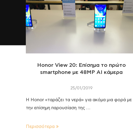
Honor View 20: Επίσημα το πρώτο
smartphone με 48MP ΑΙ κάμερα
25/01/2019
Η Honor «ταράζει τα νερά» για ακόμα μια φορά με
την επίσημη παρουσίαση της …
Περισσότερα