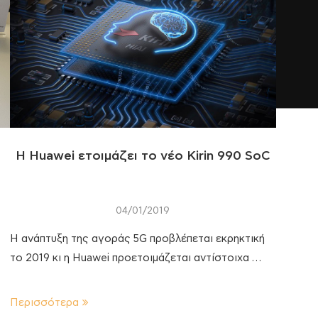
Η Huawei ετοιμάζει το νέο Kirin 990 SoC
04/01/2019
Η ανάπτυξη της αγοράς 5G προβλέπεται εκρηκτική
το 2019 κι η Huawei προετοιμάζεται αντίστοιχα …
Περισσότερα