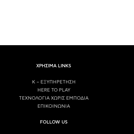
ΧΡΗΣΙΜΑ LINKS
Κ – ΕΞΥΠΗΡΕΤΗΣΗ
HERE TO PLAY
ΤΕΧΝΟΛΟΓΙΑ ΧΩΡΙΣ ΕΜΠΟΔΙΑ
ΕΠΙΚΟΙΝΩΝΙΑ
FOLLOW US