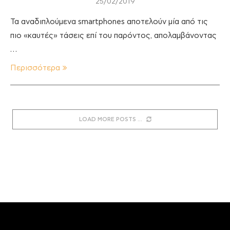
25/02/2019
Τα αναδιπλούμενα smartphones αποτελούν μία από τις
πιο «καυτές» τάσεις επί του παρόντος, απολαμβάνοντας
…
Περισσότερα
LOAD MORE POSTS