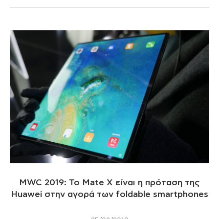
MWC 2019: To Mate X είναι η πρόταση της
Huawei στην αγορά των foldable smartphones