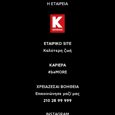
Η ΕΤΑΙΡΕΙΑ
ΕΤΑΙΡΙΚΟ SITE
Καλύτερη ζωή
ΚΑΡΙΕΡΑ
#beMORE
ΧΡΕΙΑΖΕΣΑΙ ΒΟΗΘΕΙΑ
Eπικοινώνησε μαζί μας
210 28 99 999
INSTAGRAM