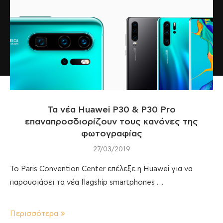
Τα νέα Huawei P30 & P30 Pro
επαναπροσδιορίζουν τους κανόνες της
φωτογραφίας
27/03/2019
Το Paris Convention Center επέλεξε η Huawei για να
παρουσιάσει τα νέα flagship smartphones …
Περισσότερα