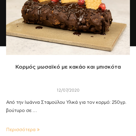
Κορμός μωσαϊκό με κακάο και μπισκότα
12/07/2020
Από την Ιωάννα Σταμούλου Υλικά για τον κορμό: 250γρ.
βούτυρο σε …
Περισσότερα