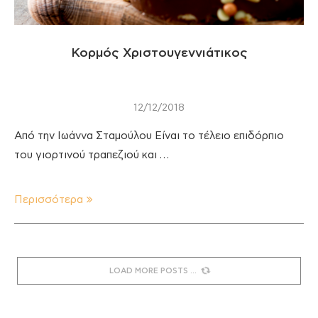
Κορμός Χριστουγεννιάτικος
12/12/2018
Από την Ιωάννα Σταμούλου Είναι το τέλειο επιδόρπιο
του γιορτινού τραπεζιού και …
Περισσότερα
LOAD MORE POSTS