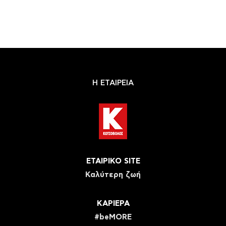
Η ΕΤΑΙΡΕΙΑ
ΕΤΑΙΡΙΚΟ SITE
Καλύτερη ζωή
ΚΑΡΙΕΡΑ
#beMORE