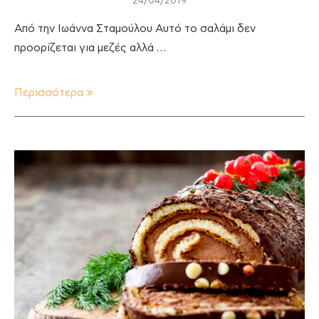
24/04/2019
Από την Ιωάννα Σταμούλου Αυτό το σαλάμι δεν
προορίζεται για μεζές αλλά …
Περισσότερα