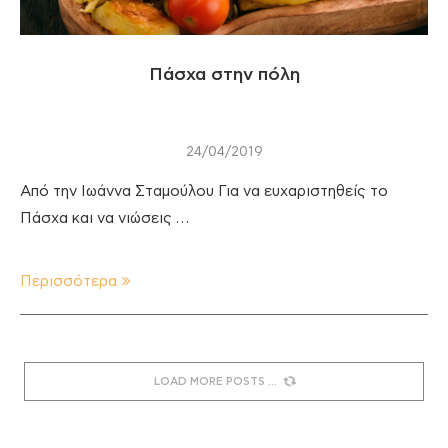
Πάσχα στην πόλη
24/04/2019
Από την Ιωάννα Σταμούλου Για να ευχαριστηθείς το
Πάσχα και να νιώσεις …
Περισσότερα
LOAD MORE POSTS