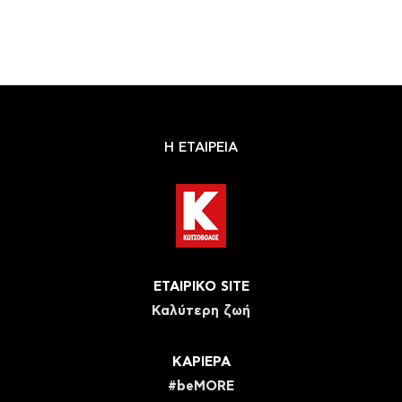
Η ΕΤΑΙΡΕΙΑ
ΕΤΑΙΡΙΚΟ SITE
Καλύτερη ζωή
ΚΑΡΙΕΡΑ
#beMORE