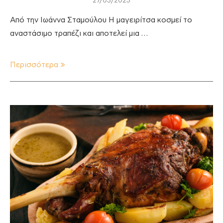
27/03/2023
Από την Ιωάννα Σταμούλου Η μαγειρίτσα κοσμεί το
αναστάσιμο τραπέζι και αποτελεί μια …
Περισσότερα