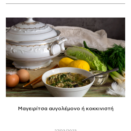
Μαγειρίτσα αυγολέμονο ή κοκκινιστή