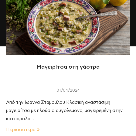
Μαγειρίτσα στη γάστρα
01/04/2024
Από την Ιωάννα Σταμούλου Κλασική αναστάσιμη
μαγειρίτσα με πλούσιο αυγολέμονο, μαγειρεμένη στην
κατσαρόλα …
Περισσότερα