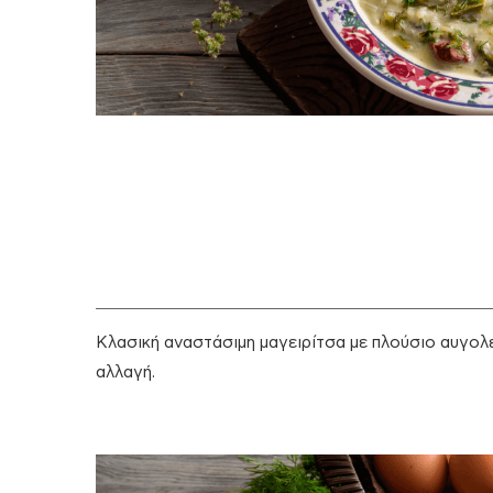
Κλασική αναστάσιμη μαγειρίτσα με πλούσιο αυγολέ
αλλαγή.