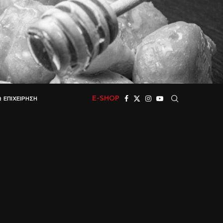
E-SHOP
 ΕΠΙΧΕΊΡΗΣΗ