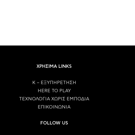
ΧΡΗΣΙΜΑ LINKS
Κ – ΕΞΥΠΗΡΕΤΗΣΗ
HERE TO PLAY
ΤΕΧΝΟΛΟΓΙΑ ΧΩΡΙΣ ΕΜΠΟΔΙΑ
ΕΠΙΚΟΙΝΩΝΙΑ
FOLLOW US