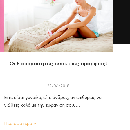
Οι 5 απαραίτητες συσκευές ομορφιάς!
22/06/2018
Είτε είσαι γυναίκα, είτε άνδρας, αν επιθυμείς να
νιώθεις καλά με την εμφάνισή σου, …
Περισσότερα