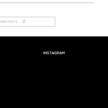
MORE POSTS
INSTAGRAM