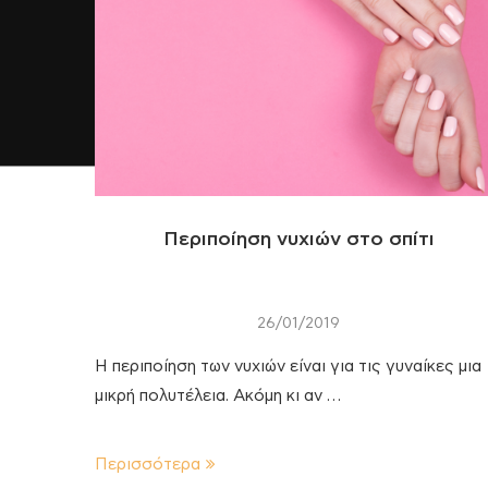
Περιποίηση νυχιών στο σπίτι
26/01/2019
Η περιποίηση των νυχιών είναι για τις γυναίκες μια
μικρή πολυτέλεια. Ακόμη κι αν …
Περισσότερα