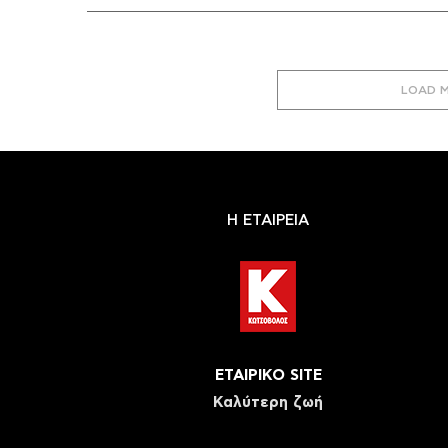
LOAD 
Η ΕΤΑΙΡΕΙΑ
ΕΤΑΙΡΙΚΟ SITE
Καλύτερη ζωή