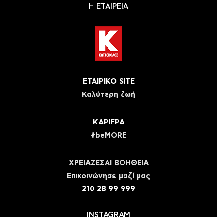
Η ΕΤΑΙΡΕΙΑ
ΕΤΑΙΡΙΚΟ SITE
Καλύτερη ζωή
ΚΑΡΙΕΡΑ
#beMORE
ΧΡΕΙΑΖΕΣΑΙ ΒΟΗΘΕΙΑ
Eπικοινώνησε μαζί μας
210 28 99 999
INSTAGRAM