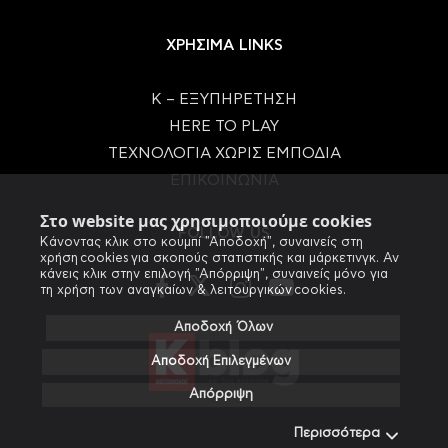
ΧΡΗΣΙΜΑ LINKS
Κ – ΕΞΥΠΗΡΕΤΗΣΗ
HERE TO PLAY
ΤΕΧΝΟΛΟΓΙΑ ΧΩΡΙΣ ΕΜΠΟΔΙΑ
ΕΠΙΚΟΙΝΩΝΙΑ
Στο website μας χρησιμοποιούμε cookies
FOLLOW US
Κάνοντας κλικ στο κουμπί "Αποδοχή", συναινείς στη
χρήση cookies για σκοπούς στατιστικής και μάρκετινγκ. Αν
κάνεις κλικ στην επιλογή "Απόρριψη", συναινείς μόνο για
τη χρήση των αναγκαίων & λειτουργικών cookies.
Αποδοχή Όλων
Αποδοχή Επιλεγμένων
Απόρριψη
Περισσότερα