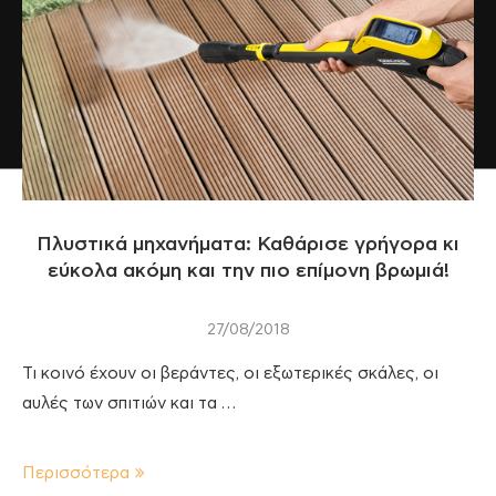
Πλυστικά μηχανήματα: Καθάρισε γρήγορα κι
εύκολα ακόμη και την πιο επίμονη βρωμιά!
27/08/2018
Τι κοινό έχουν οι βεράντες, οι εξωτερικές σκάλες, οι
αυλές των σπιτιών και τα …
Περισσότερα