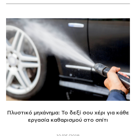
Πλυστικό μηχάνημα: Το δεξί σου χέρι για κάθε
εργασία καθαρισμού στο σπίτι