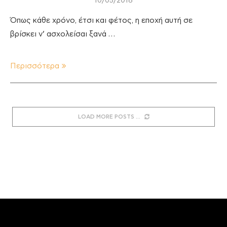
10/05/2018
Όπως κάθε χρόνο, έτσι και φέτος, η εποχή αυτή σε
βρίσκει ν’ ασχολείσαι ξανά …
Περισσότερα
LOAD MORE POSTS