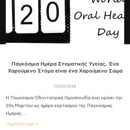
Παγκόσμια Ημέρα Στοματικής Υγείας. Ένα
Χαρούμενο Στόμα είναι ένα Χαρούμενο Σώμα
19/03/2024
Η Παγκόσμια Οδοντιατρική Ομοσπονδία έχει ορίσει την
20η Μαρτίου ως ημέρα εορτασμού της Παγκόσμιας
Ημέρας …
Περισσότερα