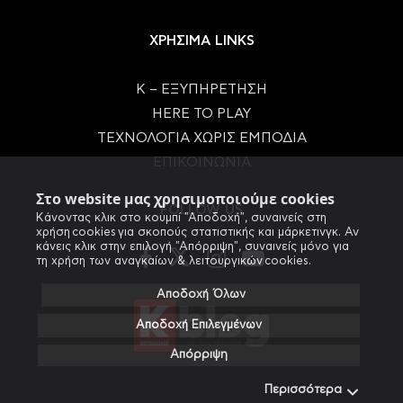
ΧΡΗΣΙΜΑ LINKS
Κ – ΕΞΥΠΗΡΕΤΗΣΗ
HERE TO PLAY
ΤΕΧΝΟΛΟΓΙΑ ΧΩΡΙΣ ΕΜΠΟΔΙΑ
ΕΠΙΚΟΙΝΩΝΙΑ
Στο website μας χρησιμοποιούμε cookies
FOLLOW US
Κάνοντας κλικ στο κουμπί "Αποδοχή", συναινείς στη
χρήση cookies για σκοπούς στατιστικής και μάρκετινγκ. Αν
κάνεις κλικ στην επιλογή "Απόρριψη", συναινείς μόνο για
τη χρήση των αναγκαίων & λειτουργικών cookies.
Αποδοχή Όλων
Αποδοχή Επιλεγμένων
Απόρριψη
Περισσότερα