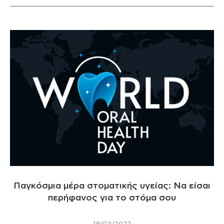
Παγκόσμια μέρα στοματικής υγείας: Να είσαι
περήφανος για το στόμα σoυ