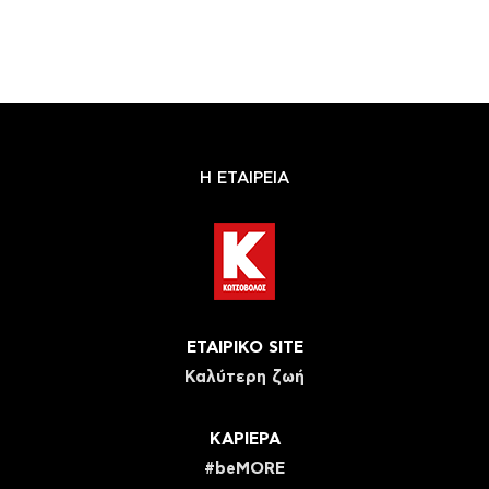
Η ΕΤΑΙΡΕΙΑ
ΕΤΑΙΡΙΚΟ SITE
Καλύτερη ζωή
ΚΑΡΙΕΡΑ
#beMORE