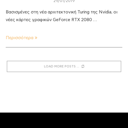
29/01/2019
Βασισμένες στη νέα αρχιτεκτονική Turing της Nvidia, οι
νέες κάρτες γραφικών GeForce RTX 2080 …
Περισσότερα
LOAD MORE POSTS