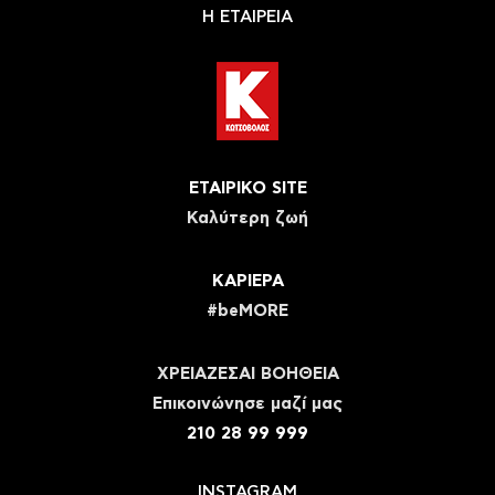
Η ΕΤΑΙΡΕΙΑ
ΕΤΑΙΡΙΚΟ SITE
Καλύτερη ζωή
ΚΑΡΙΕΡΑ
#beMORE
ΧΡΕΙΑΖΕΣΑΙ ΒΟΗΘΕΙΑ
Eπικοινώνησε μαζί μας
210 28 99 999
INSTAGRAM