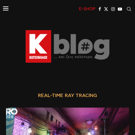
E-SHOP
REAL-TIME RAY TRACING