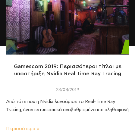
Gamescom 2019: Περισσότεροι τίτλοι με
υποστήριξη Nvidia Real Time Ray Tracing
23/08/2019
Από τότε που η Nvidia λανσάρισε το Real-Time Ray
Tracing, έναν εντυπωσιακά αναβαθμισμένο και αληθοφανή
…
Περισσότερα