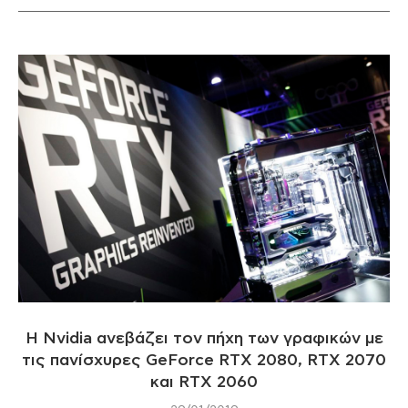
H Nvidia ανεβάζει τον πήχη των γραφικών με
τις πανίσχυρες GeForce RTX 2080, RTX 2070
και RTX 2060