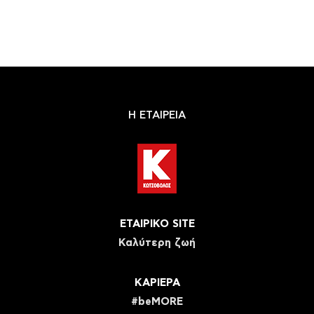
Η ΕΤΑΙΡΕΙΑ
ΕΤΑΙΡΙΚΟ SITE
Καλύτερη ζωή
ΚΑΡΙΕΡΑ
#beMORE