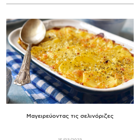
Μαγειρεύοντας τις σελινόριζες