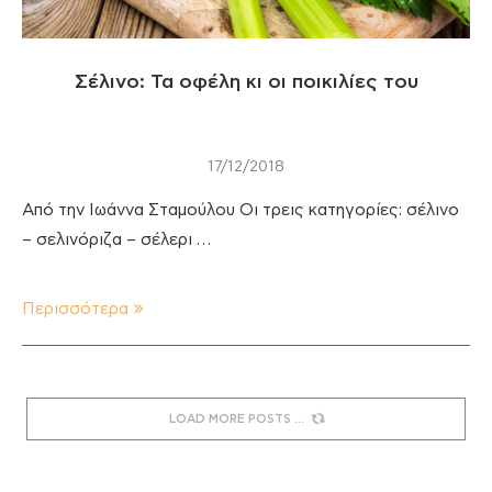
Σέλινο: Τα οφέλη κι οι ποικιλίες του
17/12/2018
Από την Ιωάννα Σταμούλου Οι τρεις κατηγορίες: σέλινο
– σελινόριζα – σέλερι …
Περισσότερα
LOAD MORE POSTS