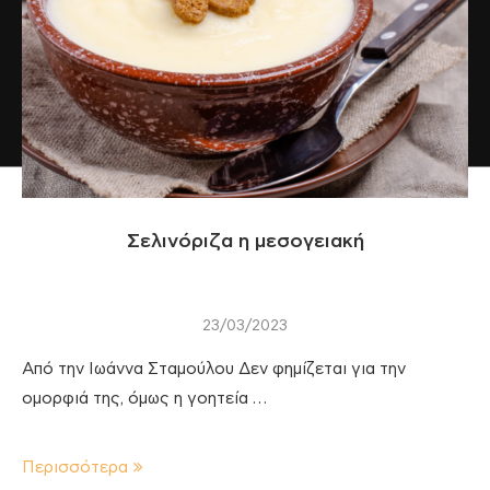
Σελινόριζα η μεσογειακή
23/03/2023
Από την Ιωάννα Σταμούλου Δεν φημίζεται για την
ομορφιά της, όμως η γοητεία …
Περισσότερα