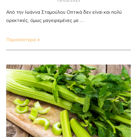
15/03/2023
Από την Ιωάννα Σταμούλου Οπτικά δεν είναι και πολύ
ορεκτικές, όμως μαγειρεμένες με …
Περισσότερα