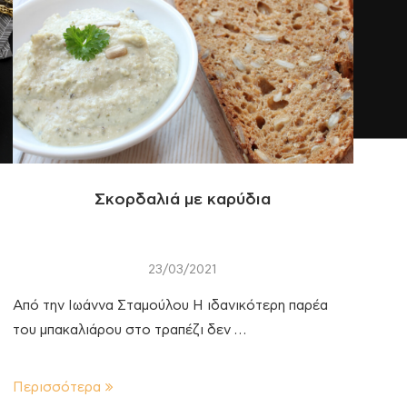
Σκορδαλιά με καρύδια
23/03/2021
Από την Ιωάννα Σταμούλου Η ιδανικότερη παρέα
του μπακαλιάρου στο τραπέζι δεν …
Περισσότερα