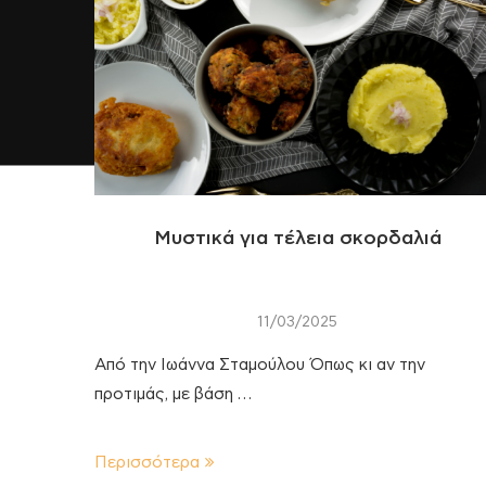
Μυστικά για τέλεια σκορδαλιά
11/03/2025
Από την Ιωάννα Σταμούλου Όπως κι αν την
προτιμάς, με βάση …
Περισσότερα