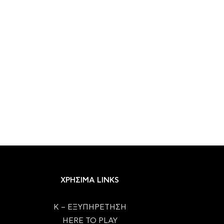
ΧΡΗΣΙΜΑ LINKS
Κ – ΕΞΥΠΗΡΕΤΗΣΗ
HERE TO PLAY