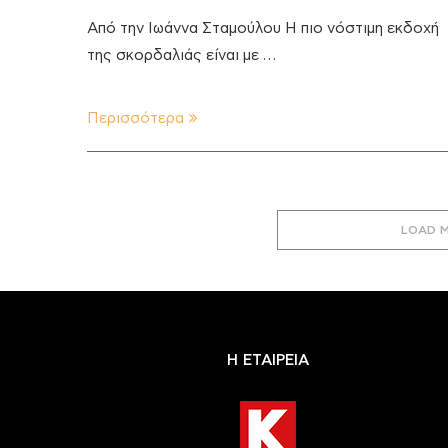
Από την Ιωάννα Σταμούλου Η πιο νόστιμη εκδοχή
της σκορδαλιάς είναι με …
Περισσότερα
LOAD 
Η ΕΤΑΙΡΕΙΑ