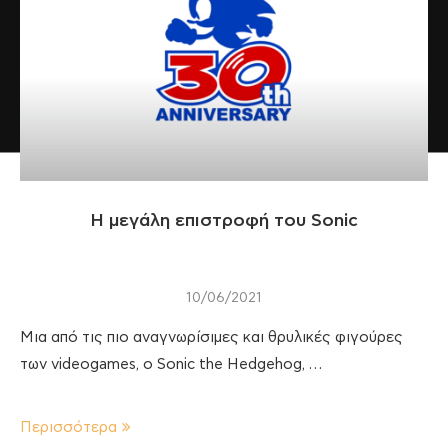
Η μεγάλη επιστροφή του Sonic
10/06/2021
Μια από τις πιο αναγνωρίσιμες και θρυλικές φιγούρες
των videogames, o Sonic the Hedgehog, …
Περισσότερα