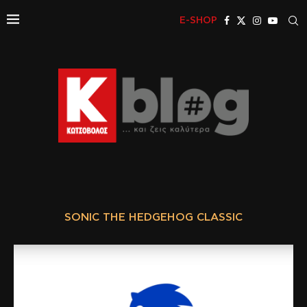
E-SHOP
SONIC THE HEDGEHOG CLASSIC