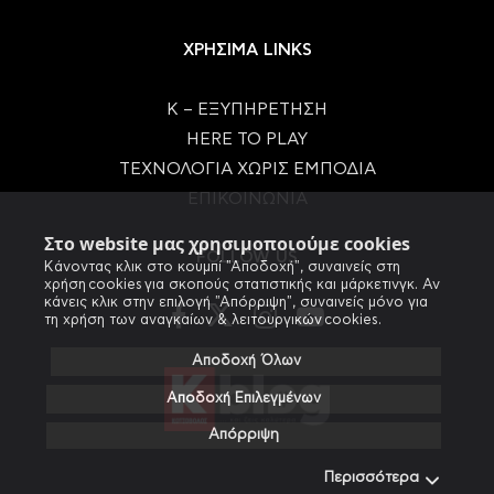
ΧΡΗΣΙΜΑ LINKS
Κ – ΕΞΥΠΗΡΕΤΗΣΗ
HERE TO PLAY
ΤΕΧΝΟΛΟΓΙΑ ΧΩΡΙΣ ΕΜΠΟΔΙΑ
ΕΠΙΚΟΙΝΩΝΙΑ
Στο website μας χρησιμοποιούμε cookies
FOLLOW US
Κάνοντας κλικ στο κουμπί "Αποδοχή", συναινείς στη
χρήση cookies για σκοπούς στατιστικής και μάρκετινγκ. Αν
κάνεις κλικ στην επιλογή "Απόρριψη", συναινείς μόνο για
τη χρήση των αναγκαίων & λειτουργικών cookies.
Αποδοχή Όλων
Αποδοχή Επιλεγμένων
Απόρριψη
Περισσότερα