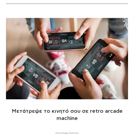
Μετάτρεψε το κινητό σου σε retro arcade
machine