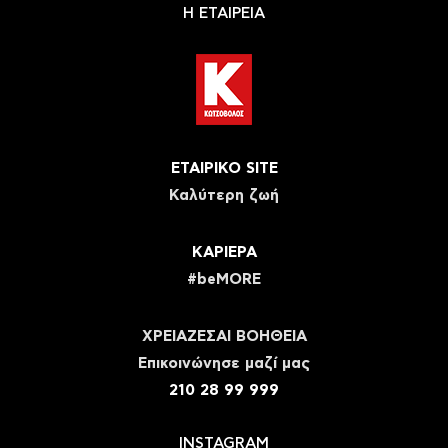
Η ΕΤΑΙΡΕΙΑ
ΕΤΑΙΡΙΚΟ SITE
Καλύτερη ζωή
ΚΑΡΙΕΡΑ
#beMORE
ΧΡΕΙΑΖΕΣΑΙ ΒΟΗΘΕΙΑ
Eπικοινώνησε μαζί μας
210 28 99 999
INSTAGRAM