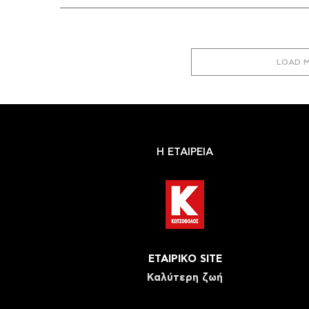
LOAD 
Η ΕΤΑΙΡΕΙΑ
ΕΤΑΙΡΙΚΟ SITE
Καλύτερη ζωή