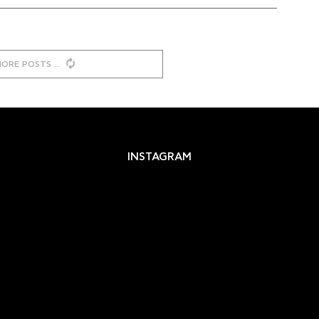
MORE POSTS
INSTAGRAM