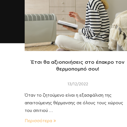
Έτσι θα αξιοποιήσεις στο έπακρο τον
θερμοπομπό σου!
13/12/2022
Όταν το ζητούμενο είναι η εξασφάλιση της
απαιτούμενης θέρμανσης σε όλους τους χώρους
του σπιτιού …
Περισσότερα