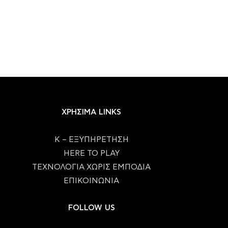
ΧΡΗΣΙΜΑ LINKS
Κ – ΕΞΥΠΗΡΕΤΗΣΗ
HERE TO PLAY
ΤΕΧΝΟΛΟΓΙΑ ΧΩΡΙΣ ΕΜΠΟΔΙΑ
ΕΠΙΚΟΙΝΩΝΙΑ
FOLLOW US