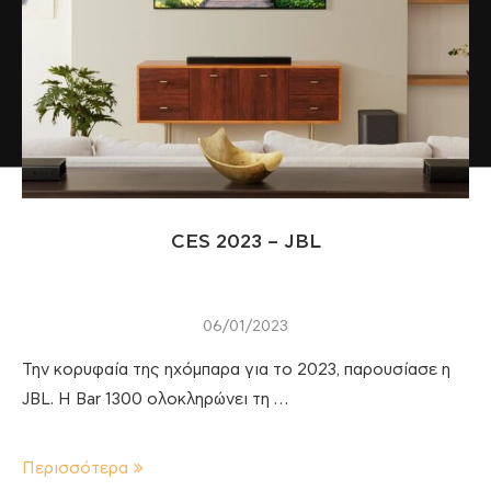
CES 2023 – JBL
06/01/2023
Την κορυφαία της ηχόμπαρα για το 2023, παρουσίασε η
JBL. Η Bar 1300 ολοκληρώνει τη …
Περισσότερα