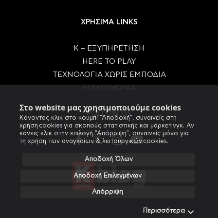
ΧΡΗΣΙΜΑ LINKS
Κ – ΕΞΥΠΗΡΕΤΗΣΗ
HERE TO PLAY
ΤΕΧΝΟΛΟΓΙΑ ΧΩΡΙΣ ΕΜΠΟΔΙΑ
ΕΠΙΚΟΙΝΩΝΙΑ
Στο website μας χρησιμοποιούμε cookies
FOLLOW US
Κάνοντας κλικ στο κουμπί "Αποδοχή", συναινείς στη
χρήση cookies για σκοπούς στατιστικής και μάρκετινγκ. Αν
κάνεις κλικ στην επιλογή "Απόρριψη", συναινείς μόνο για
τη χρήση των αναγκαίων & λειτουργικών cookies.
Αποδοχή Όλων
Αποδοχή Επιλεγμένων
Απόρριψη
Περισσότερα