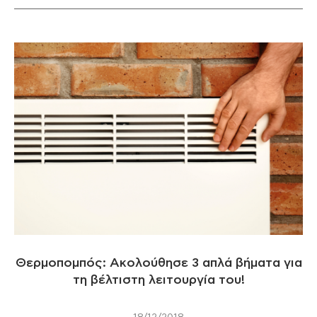
Θερμοπομπός: Ακολούθησε 3 απλά βήματα για
τη βέλτιστη λειτουργία του!