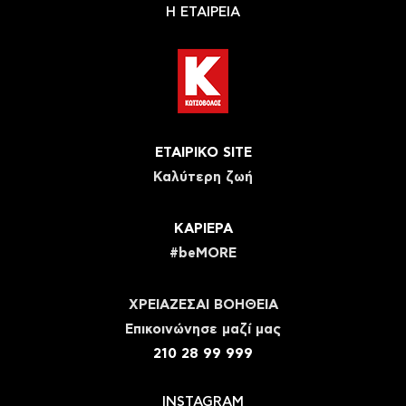
Η ΕΤΑΙΡΕΙΑ
ΕΤΑΙΡΙΚΟ SITE
Καλύτερη ζωή
ΚΑΡΙΕΡΑ
#beMORE
ΧΡΕΙΑΖΕΣΑΙ ΒΟΗΘΕΙΑ
Eπικοινώνησε μαζί μας
210 28 99 999
INSTAGRAM