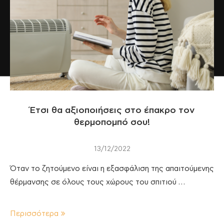
Έτσι θα αξιοποιήσεις στο έπακρο τον
θερμοπομπό σου!
13/12/2022
Όταν το ζητούμενο είναι η εξασφάλιση της απαιτούμενης
θέρμανσης σε όλους τους χώρους του σπιτιού …
Περισσότερα