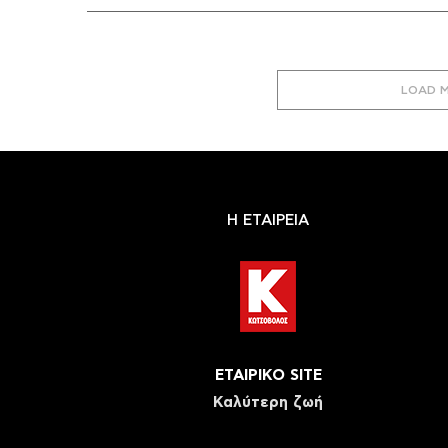
LOAD 
Η ΕΤΑΙΡΕΙΑ
ΕΤΑΙΡΙΚΟ SITE
Καλύτερη ζωή