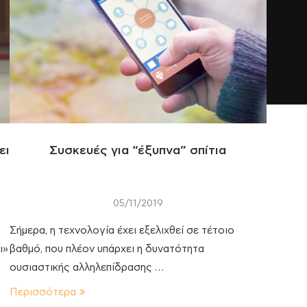
ει
Συσκευές για “έξυπνα” σπίτια
05/11/2019
Σήμερα, η τεχνολογία έχει εξελιχθεί σε τέτοιο
ι»
βαθμό, που πλέον υπάρχει η δυνατότητα
ουσιαστικής αλληλεπίδρασης …
Περισσότερα