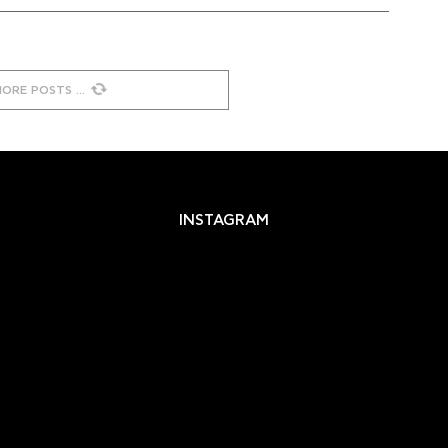
MORE POSTS
INSTAGRAM