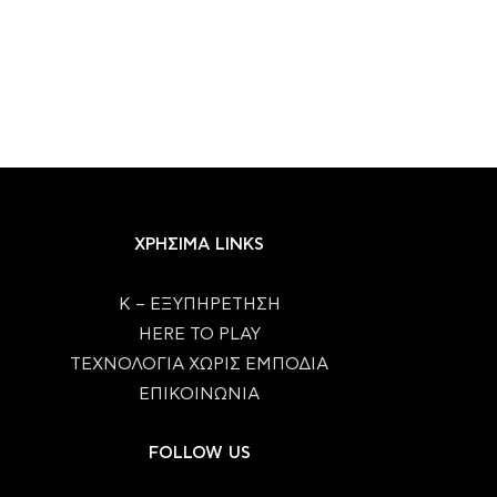
ΧΡΗΣΙΜΑ LINKS
Κ – ΕΞΥΠΗΡΕΤΗΣΗ
HERE TO PLAY
ΤΕΧΝΟΛΟΓΙΑ ΧΩΡΙΣ ΕΜΠΟΔΙΑ
ΕΠΙΚΟΙΝΩΝΙΑ
FOLLOW US