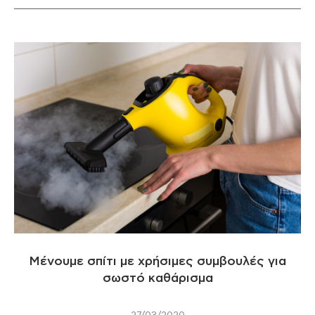
Μένουμε σπίτι με χρήσιμες συμβουλές για
σωστό καθάρισμα