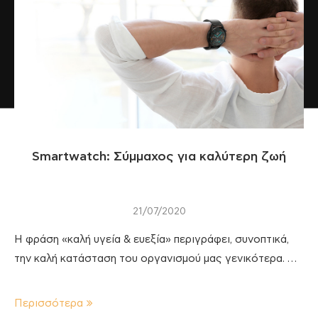
Smartwatch: Σύμμαχος για καλύτερη ζωή
21/07/2020
Η φράση «καλή υγεία & ευεξία» περιγράφει, συνοπτικά,
την καλή κατάσταση του οργανισμού μας γενικότερα. …
Περισσότερα