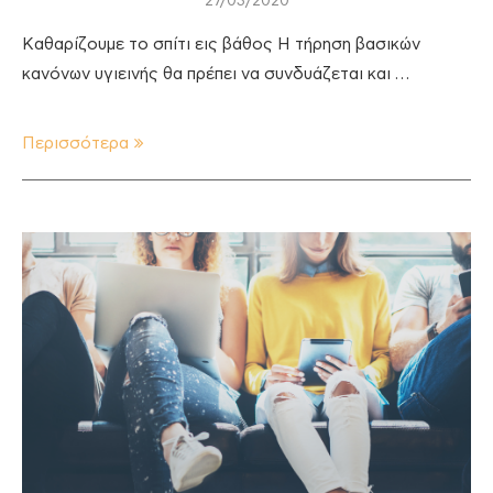
27/03/2020
Καθαρίζουμε το σπίτι εις βάθος Η τήρηση βασικών
κανόνων υγιεινής θα πρέπει να συνδυάζεται και …
Περισσότερα