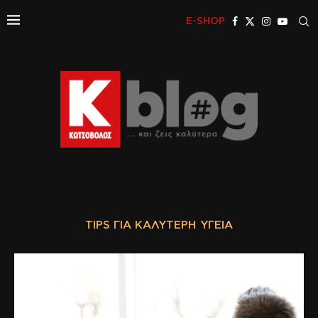
E-SHOP
TIPS ΓΙΑ ΚΑΛΎΤΕΡΗ ΥΓΕΊΑ