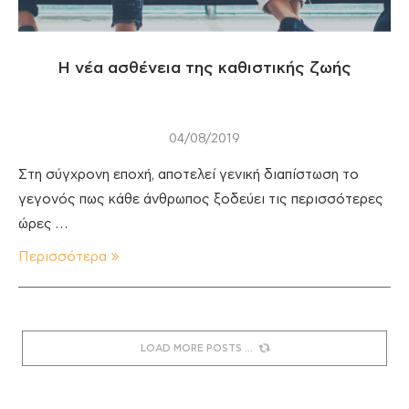
Η νέα ασθένεια της καθιστικής ζωής
04/08/2019
Στη σύγχρονη εποχή, αποτελεί γενική διαπίστωση το
γεγονός πως κάθε άνθρωπος ξοδεύει τις περισσότερες
ώρες …
Περισσότερα
LOAD MORE POSTS