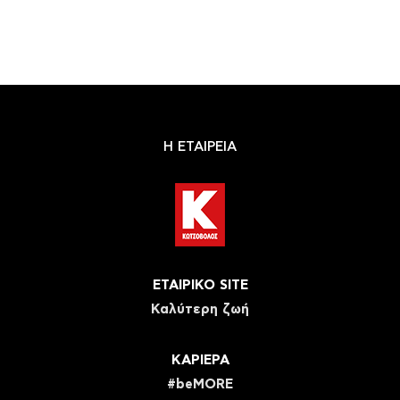
Η ΕΤΑΙΡΕΙΑ
ΕΤΑΙΡΙΚΟ SITE
Καλύτερη ζωή
ΚΑΡΙΕΡΑ
#beMORE