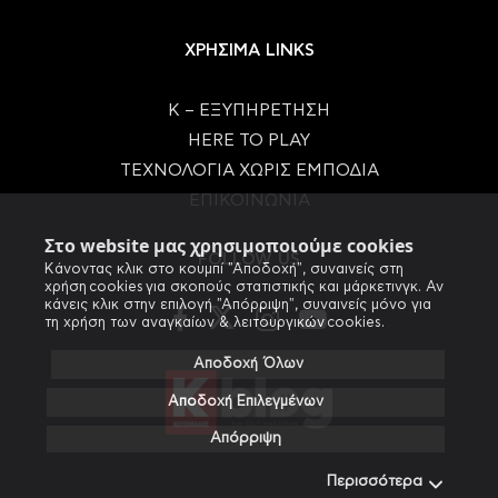
ΧΡΗΣΙΜΑ LINKS
Κ – ΕΞΥΠΗΡΕΤΗΣΗ
HERE TO PLAY
ΤΕΧΝΟΛΟΓΙΑ ΧΩΡΙΣ ΕΜΠΟΔΙΑ
ΕΠΙΚΟΙΝΩΝΙΑ
Στο website μας χρησιμοποιούμε cookies
FOLLOW US
Κάνοντας κλικ στο κουμπί "Αποδοχή", συναινείς στη
χρήση cookies για σκοπούς στατιστικής και μάρκετινγκ. Αν
κάνεις κλικ στην επιλογή "Απόρριψη", συναινείς μόνο για
τη χρήση των αναγκαίων & λειτουργικών cookies.
Αποδοχή Όλων
Αποδοχή Επιλεγμένων
Απόρριψη
Περισσότερα