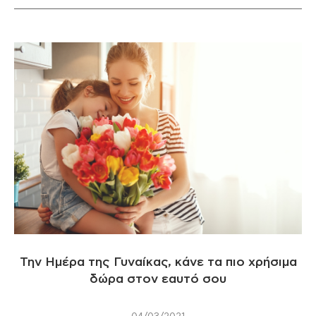
Την Ημέρα της Γυναίκας, κάνε τα πιο χρήσιμα
δώρα στον εαυτό σου