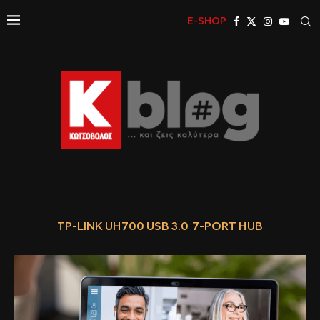
E-SHOP
TP-LINK UH700 USB 3.0 7-PORT HUB