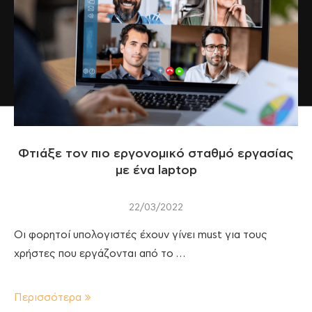
Φτιάξε τον πιο εργονομικό σταθμό εργασίας
με ένα laptop
22/03/2022
Οι φορητοί υπολογιστές έχουν γίνει must για τους
χρήστες που εργάζονται από το …
Περισσότερα