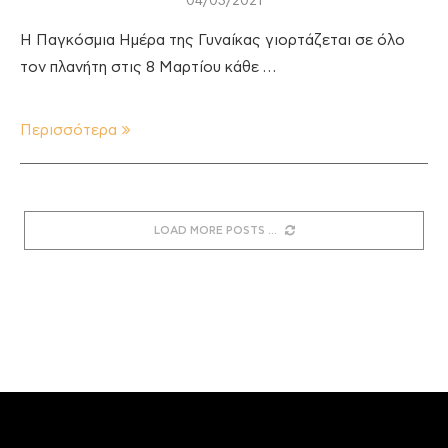
04/03/2021
Η Παγκόσμια Ημέρα της Γυναίκας γιορτάζεται σε όλο
τον πλανήτη στις 8 Μαρτίου κάθε …
Περισσότερα
LOAD MORE POSTS