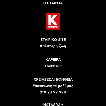
Η ΕΤΑΙΡΕΙΑ
ΕΤΑΙΡΙΚΟ SITE
Καλύτερη ζωή
ΚΑΡΙΕΡΑ
#beMORE
ΧΡΕΙΑΖΕΣΑΙ ΒΟΗΘΕΙΑ
Eπικοινώνησε μαζί μας
210 28 99 999
INSTAGRAM