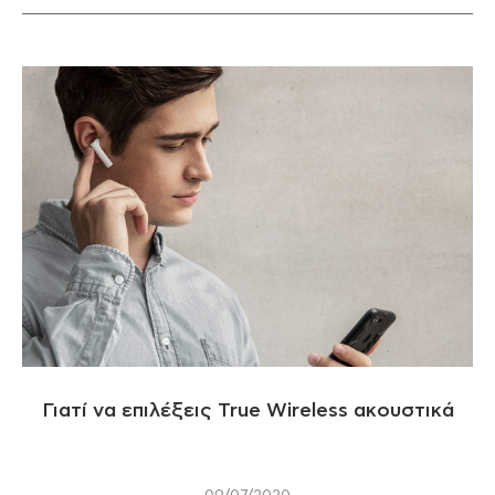
Γιατί να επιλέξεις True Wireless ακουστικά