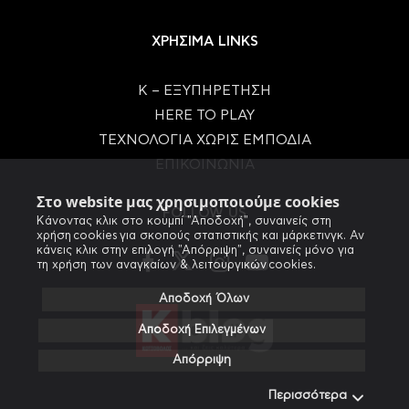
ΧΡΗΣΙΜΑ LINKS
Κ – ΕΞΥΠΗΡΕΤΗΣΗ
HERE TO PLAY
ΤΕΧΝΟΛΟΓΙΑ ΧΩΡΙΣ ΕΜΠΟΔΙΑ
ΕΠΙΚΟΙΝΩΝΙΑ
Στο website μας χρησιμοποιούμε cookies
FOLLOW US
Κάνοντας κλικ στο κουμπί "Αποδοχή", συναινείς στη
χρήση cookies για σκοπούς στατιστικής και μάρκετινγκ. Αν
κάνεις κλικ στην επιλογή "Απόρριψη", συναινείς μόνο για
τη χρήση των αναγκαίων & λειτουργικών cookies.
Αποδοχή Όλων
Αποδοχή Επιλεγμένων
Απόρριψη
Περισσότερα