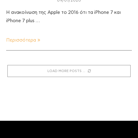
09/07/2020
Η ανακοίνωση της Apple το 2016 ότι τα iPhone 7 και
iPhone 7 plus …
Περισσότερα
LOAD MORE POSTS