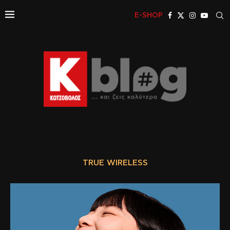
E-SHOP
TRUE WIRELESS