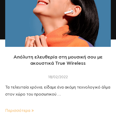
Απόλυτη ελευθερία στη μουσική σου με
ακουστικά True Wireless
18/02/2022
Τα τελευταία χρόνια, είδαμε ένα ακόμη τεχνολογικό άλμα
στον χώρο του προσωπικού …
Περισσότερα