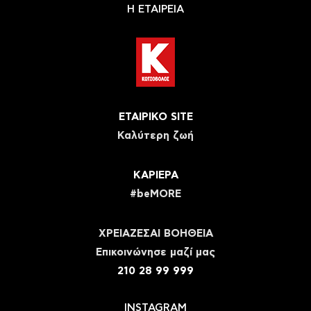
Η ΕΤΑΙΡΕΙΑ
ΕΤΑΙΡΙΚΟ SITE
Καλύτερη ζωή
ΚΑΡΙΕΡΑ
#beMORE
ΧΡΕΙΑΖΕΣΑΙ ΒΟΗΘΕΙΑ
Eπικοινώνησε μαζί μας
210 28 99 999
INSTAGRAM