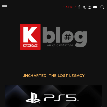
E-SHOP
UNCHARTED: THE LOST LEGACY