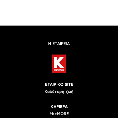
Η ΕΤΑΙΡΕΙΑ
ΕΤΑΙΡΙΚΟ SITE
Καλύτερη ζωή
ΚΑΡΙΕΡΑ
#beMORE