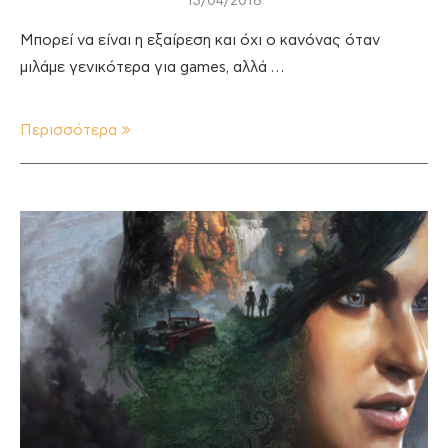
13/04/2018
Μπορεί να είναι η εξαίρεση και όχι ο κανόνας όταν
μιλάμε γενικότερα για games, αλλά …
Περισσότερα