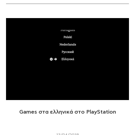
Games στα ελληνικά στο PlayStation