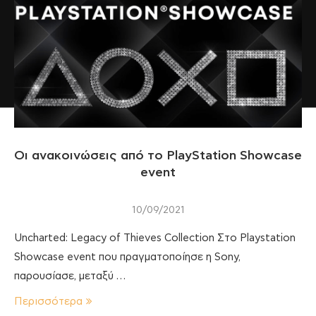
Οι ανακοινώσεις από το PlayStation Showcase
event
10/09/2021
Uncharted: Legacy of Thieves Collection Στο Playstation
Showcase event που πραγματοποίησε η Sony,
παρουσίασε, μεταξύ …
Περισσότερα